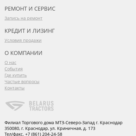
РЕМОНТ И СЕРВИС
Запись на ремонт
КРЕДИТ И ЛИЗИНГ
Условия продажи
О КОМПАНИИ
О нас
События
Где купить
Частые вопросы
Контакты
Филиал Торгового дома МТЗ-Северо-Запад г. Краснодар
350080
,
г. Краснодар
,
ул. Криничная, д. 173
Тел/факс.
+7 (861) 204-24-58