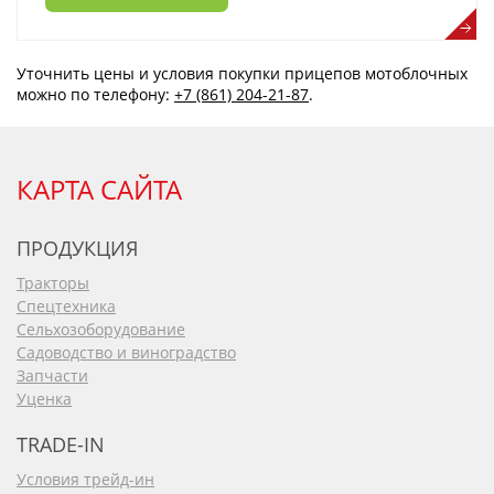
Уточнить цены и условия покупки прицепов мотоблочных
можно по телефону:
+7 (861) 204-21-87
.
КАРТА САЙТА
ПРОДУКЦИЯ
Тракторы
Спецтехника
Сельхозоборудование
Садоводство и виноградство
Запчасти
Уценка
TRADE-IN
Условия трейд-ин