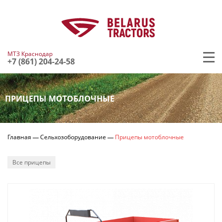
МТЗ Краснодар
+7 (861) 204-24-58
ПРИЦЕПЫ МОТОБЛОЧНЫЕ
Главная
Сельхозоборудование
Прицепы мотоблочные
Все прицепы