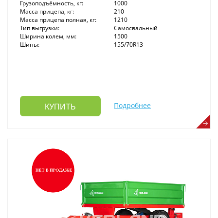
Грузоподъёмность, кг:
1000
Масса прицепа, кг:
210
Масса прицепа полная, кг:
1210
Тип выгрузки:
Самосвальный
Ширина колем, мм:
1500
Шины:
155/70R13
Подробнее
КУПИТЬ