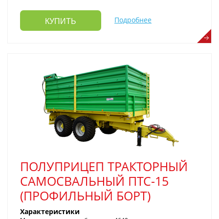
Подробнее
КУПИТЬ
ПОЛУПРИЦЕП ТРАКТОРНЫЙ
САМОСВАЛЬНЫЙ ПТС-15
(ПРОФИЛЬНЫЙ БОРТ)
Характеристики