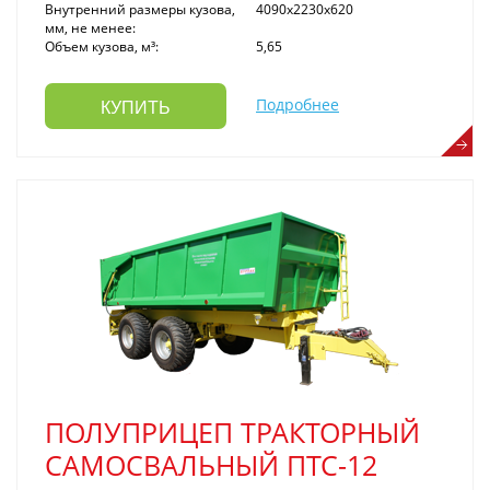
Внутренний размеры кузова,
4090x2230x620
мм, не менее:
Объем кузова, м³:
5,65
Подробнее
КУПИТЬ
ПОЛУПРИЦЕП ТРАКТОРНЫЙ
САМОСВАЛЬНЫЙ ПТС-12