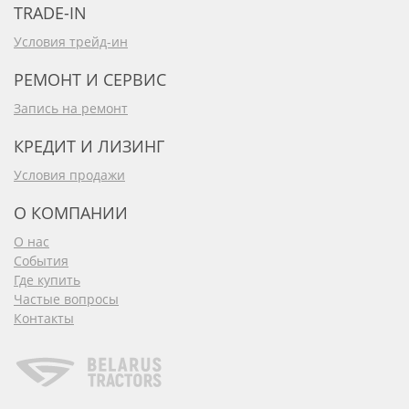
TRADE-IN
Условия трейд-ин
РЕМОНТ И СЕРВИС
Запись на ремонт
КРЕДИТ И ЛИЗИНГ
Условия продажи
О КОМПАНИИ
О нас
События
Где купить
Частые вопросы
Контакты