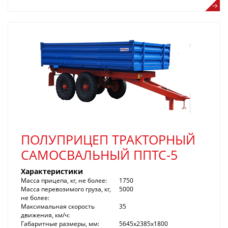
ПОЛУПРИЦЕП ТРАКТОРНЫЙ
САМОСВАЛЬНЫЙ ППТС-5
Характеристики
Масса прицепа, кг, не более:
1750
Масса перевозимого груза, кг,
5000
не более:
Максимальная скорость
35
движения, км/ч:
Габаритные размеры, мм:
5645x2385x1800