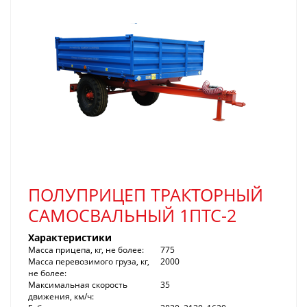
ПОЛУПРИЦЕП ТРАКТОРНЫЙ
САМОСВАЛЬНЫЙ 1ПТС-2
Характеристики
Масса прицепа, кг, не более:
775
Масса перевозимого груза, кг,
2000
не более:
Максимальная скорость
35
движения, км/ч: