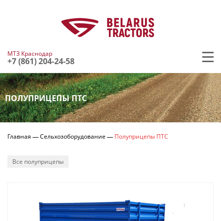
МТЗ Краснодар
+7 (861) 204-24-58
ПОЛУПРИЦЕПЫ ПТС
Главная
Сельхозоборудование
Полуприцепы ПТС
Все полуприцепы