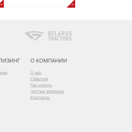
 ЛИЗИНГ
О КОМПАНИИ
дажи
О нас
События
Где купить
Частые вопросы
Контакты