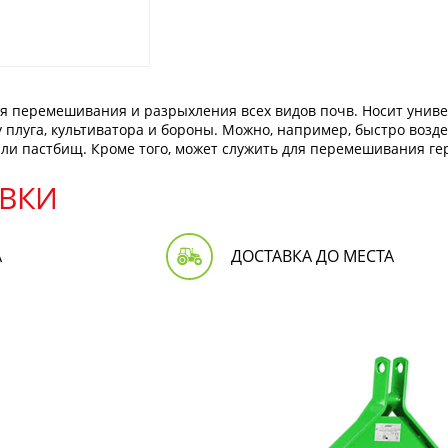
 перемешивания и разрыхления всех видов почв. Носит униве
у плуга, культиватора и бороны. Можно, например, быстро возд
 или пастбищ. Кроме того, может служить для перемешивания 
ВКИ
А
ДОСТАВКА ДО МЕСТА