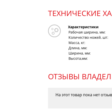
ТЕХНИЧЕСКИЕ Х
Характеристики
Рабочая ширина, мм:
Количество ножей, шт:
Масса, кг:
Длина, мм:
Ширина, мм:
Высота,мм:
ОТЗЫВЫ ВЛАДЕЛ
На этот товар пока нет отзы