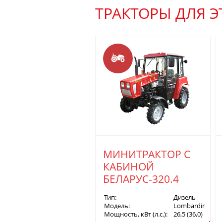
ТРАКТОРЫ ДЛЯ 
МИНИТРАКТОР С
КАБИНОЙ
БЕЛАРУС-320.4
Тип:
Дизель
Модель:
Lombardini LD
Мощность, кВт (л.с.):
26,5 (36,0)