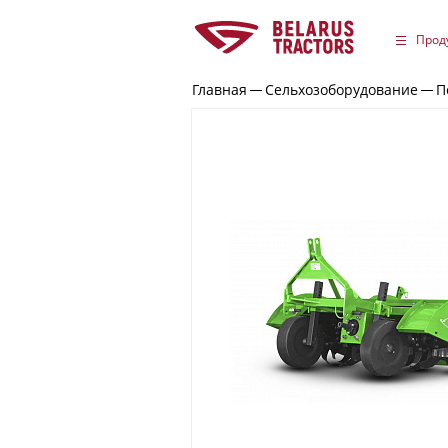
Прод
Главная
Сельхозоборудование
П