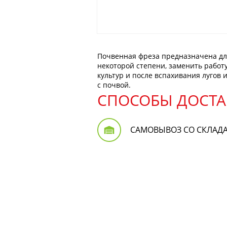
Почвенная фреза предназначена для
некоторой степени, заменить работ
культур и после вспахивания лугов
с почвой.
СПОСОБЫ ДОСТА
САМОВЫВОЗ СО СКЛАД