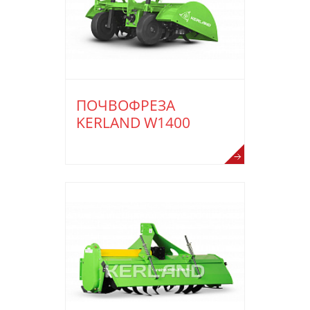
ПОЧВОФРЕЗА
KERLAND W1400