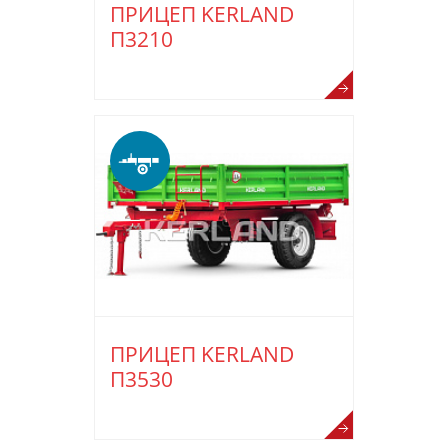
ПРИЦЕП KERLAND
П3210
ПРИЦЕП KERLAND
П3530