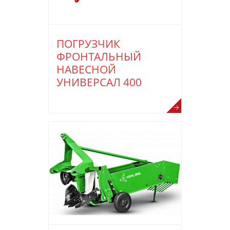
ПОГРУЗЧИК
ФРОНТАЛЬНЫЙ
НАВЕСНОЙ
УНИВЕРСАЛ 400