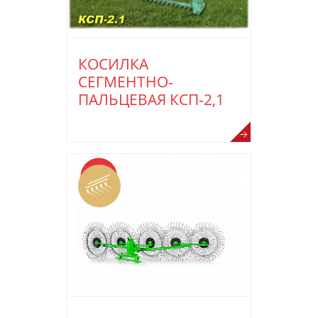
КОСИЛКА
СЕГМЕНТНО-
ПАЛЬЦЕВАЯ КСП-2,1