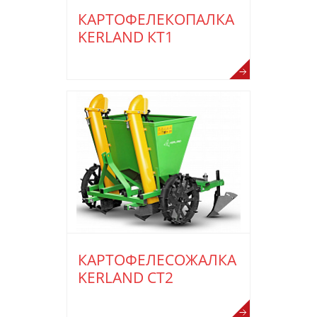
КАРТОФЕЛЕКОПАЛКА
KERLAND КТ1
КАРТОФЕЛЕСОЖАЛКА
KERLAND СТ2