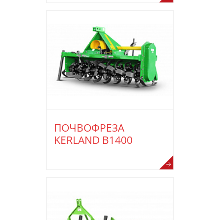
ПОЧВОФРЕЗА
KERLAND B1400