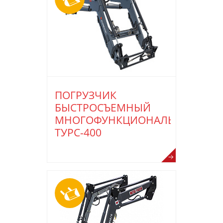
ПОГРУЗЧИК
БЫСТРОСЪЕМНЫЙ
МНОГОФУНКЦИОНАЛЬНЫЙ
ТУРС-400