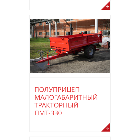
ПОЛУПРИЦЕП
МАЛОГАБАРИТНЫЙ
ТРАКТОРНЫЙ
ПМТ-330