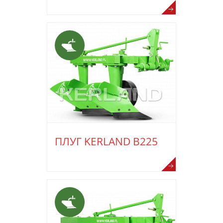
ПЛУГ KERLAND B225