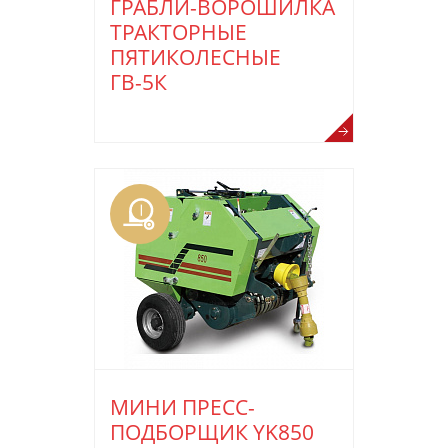
ГРАБЛИ-ВОРОШИЛКА
ТРАКТОРНЫЕ
ПЯТИКОЛЕСНЫЕ
ГВ-5К
МИНИ ПРЕСС-
ПОДБОРЩИК YK850