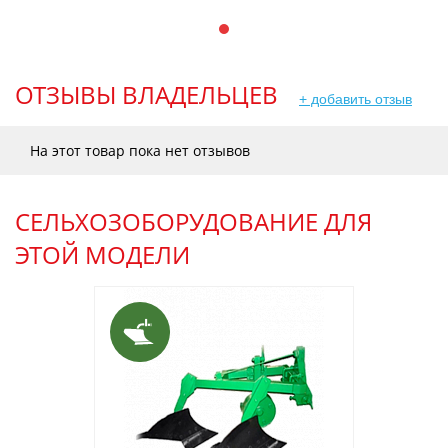
ОТЗЫВЫ ВЛАДЕЛЬЦЕВ
+ добавить отзыв
На этот товар пока нет отзывов
СЕЛЬХОЗОБОРУДОВАНИЕ ДЛЯ
ЭТОЙ МОДЕЛИ