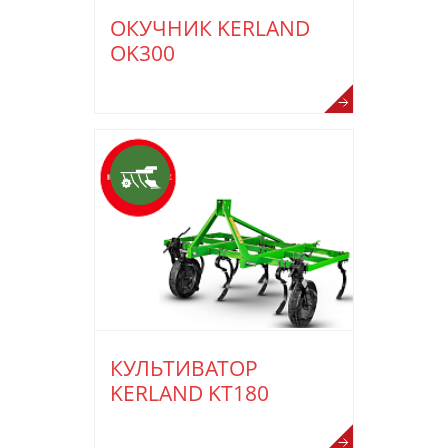
ОКУЧНИК KERLAND
OK300
КУЛЬТИВАТОР
KERLAND KT180