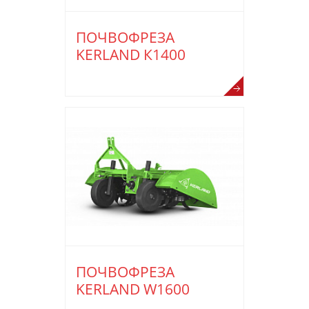
ПОЧВОФРЕЗА
KERLAND К1400
ПОЧВОФРЕЗА
KERLAND W1600