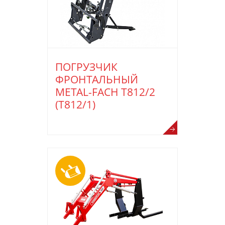
ПОГРУЗЧИК
ФРОНТАЛЬНЫЙ
METAL-FACH T812/2
(T812/1)