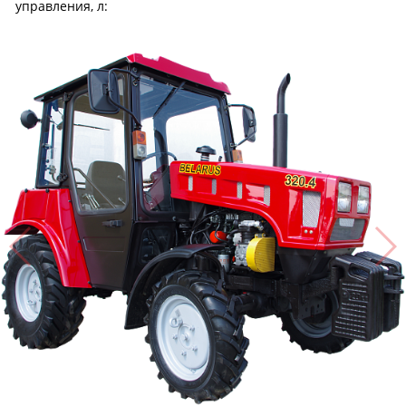
управления, л: