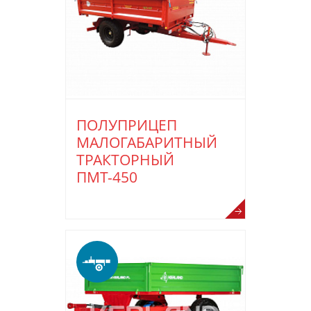
ПОЛУПРИЦЕП
МАЛОГАБАРИТНЫЙ
ТРАКТОРНЫЙ
ПМТ-450