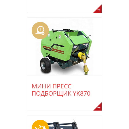
МИНИ ПРЕСС-
ПОДБОРЩИК YK870