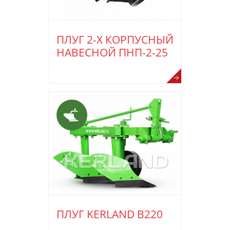
ПЛУГ 2-Х КОРПУСНЫЙ
НАВЕСНОЙ ПНП-2-25
ПЛУГ KERLAND B220