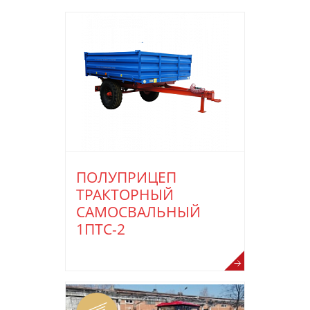
ПОЛУПРИЦЕП
ТРАКТОРНЫЙ
САМОСВАЛЬНЫЙ
1ПТС-2