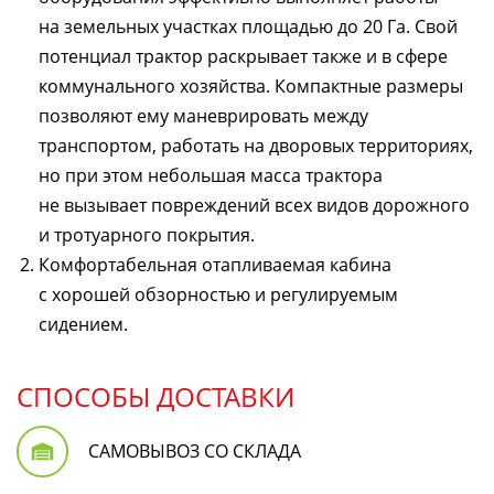
на земельных участках площадью до 20 Га. Свой
потенциал трактор раскрывает также и в сфере
коммунального хозяйства. Компактные размеры
позволяют ему маневрировать между
транспортом, работать на дворовых территориях,
но при этом небольшая масса трактора
не вызывает повреждений всех видов дорожного
и тротуарного покрытия.
Комфортабельная отапливаемая кабина
с хорошей обзорностью и регулируемым
сидением.
СПОСОБЫ ДОСТАВКИ
САМОВЫВОЗ СО СКЛАДА