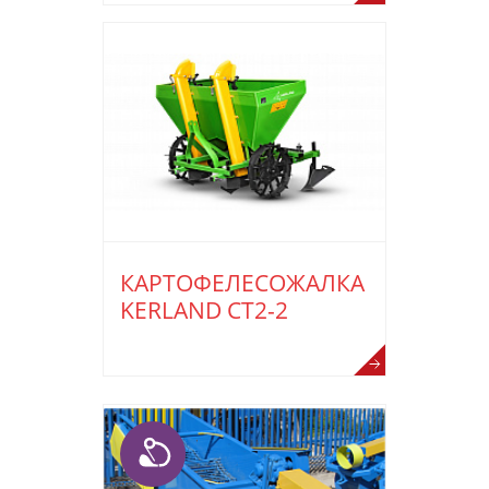
КАРТОФЕЛЕСОЖАЛКА
KERLAND СТ2-2