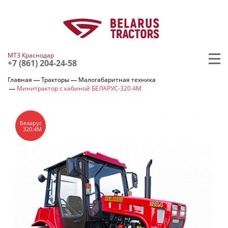
МТЗ Краснодар
+7 (861) 204-24-58
Главная
Тракторы
Малогабаритная техника
Минитрактор с кабиной БЕЛАРУС-320.4М
Беларус
320.4М