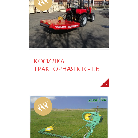
КОСИЛКА
ТРАКТОРНАЯ КТС-1.6