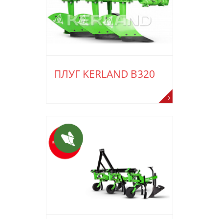
ПЛУГ KERLAND B320