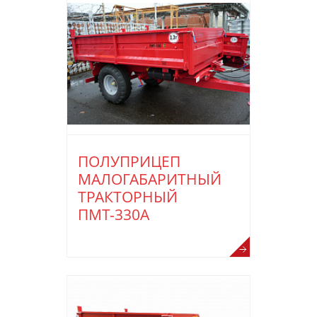
ПОЛУПРИЦЕП
МАЛОГАБАРИТНЫЙ
ТРАКТОРНЫЙ
ПМТ-330А