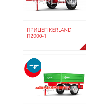
ПРИЦЕП KERLAND
П2000-1