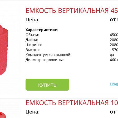
ЕМКОСТЬ ВЕРТИКАЛЬНАЯ 4
Цена:
от
Характеристики
Объем:
4500
Длина:
208
Ширина:
208
Высота:
157
Комплектуется крышкой:
да
Диаметр горловины:
460
Под
КУПИТЬ
ЕМКОСТЬ ВЕРТИКАЛЬНАЯ 1
Цена:
от