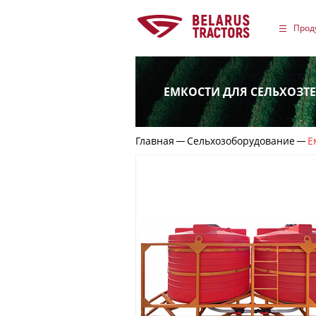
Прод
ЕМКОСТИ ДЛЯ СЕЛЬХОЗТ
Главная
Сельхозоборудование
Е