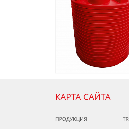
КАРТА САЙТА
ПРОДУКЦИЯ
TR