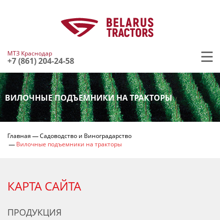
МТЗ Краснодар
+7 (861) 204-24-58
ВИЛОЧНЫЕ ПОДЪЕМНИКИ НА ТРАКТОРЫ
Главная
Садоводство и Виноградарство
Вилочные подъемники на тракторы
КАРТА САЙТА
ПРОДУКЦИЯ