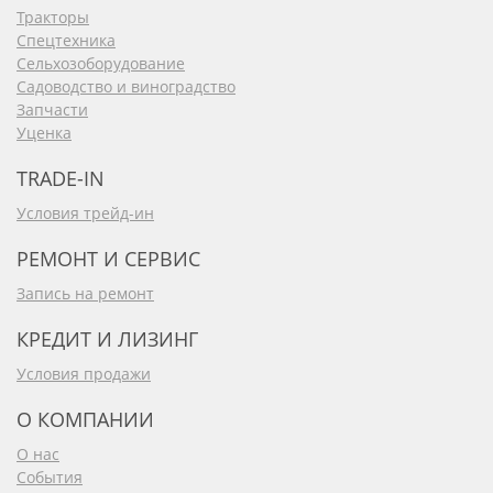
Тракторы
Спецтехника
Сельхозоборудование
Садоводство и виноградство
Запчасти
Уценка
TRADE-IN
Условия трейд-ин
РЕМОНТ И СЕРВИС
Запись на ремонт
КРЕДИТ И ЛИЗИНГ
Условия продажи
О КОМПАНИИ
О нас
События