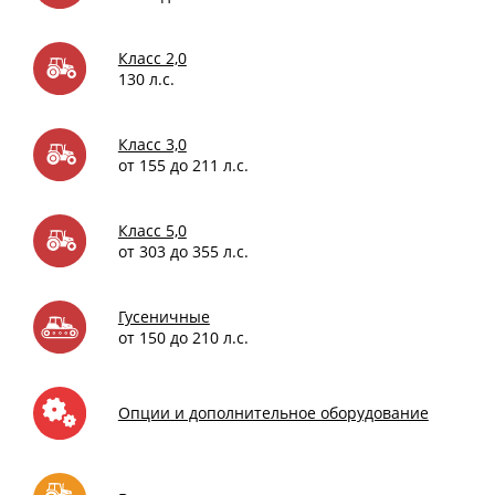
Класс 2,0
130 л.с.
Класс 3,0
от 155 до 211 л.с.
Класс 5,0
от 303 до 355 л.с.
Гусеничные
от 150 до 210 л.с.
Опции и дополнительное оборудование