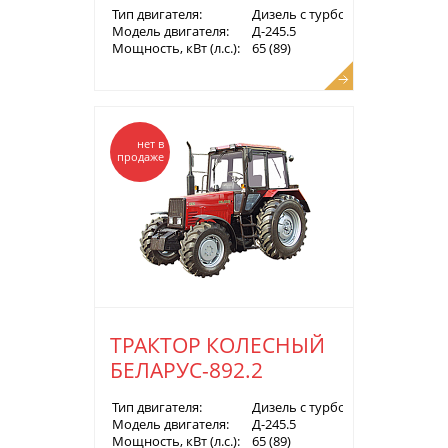
Тип двигателя:
Дизель с турбонаддувом
Модель двигателя:
Д-245.5
Мощность, кВт (л.с.):
65 (89)
нет в
продаже
ТРАКТОР КОЛЕСНЫЙ
БЕЛАРУС-892.2
Тип двигателя:
Дизель с турбонаддувом
Модель двигателя:
Д-245.5
Мощность, кВт (л.с.):
65 (89)