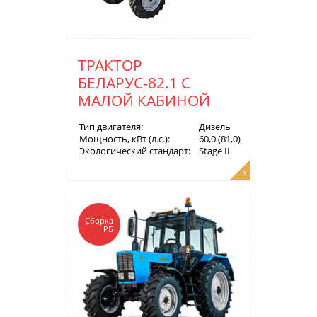
ТРАКТОР
БЕЛАРУС-82.1 С
МАЛОЙ КАБИНОЙ
Тип двигателя:
Дизель
Мощность, кВт (л.с.):
60,0 (81,0)
Экологический стандарт:
Stage II
Сборка
РБ