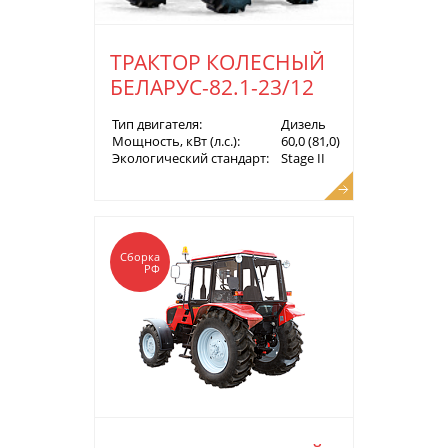
ТРАКТОР КОЛЕСНЫЙ
БЕЛАРУС-82.1-23/12
Тип двигателя:
Дизель
Мощность, кВт (л.с.):
60,0 (81,0)
Экологический стандарт:
Stage II
Сборка
РФ