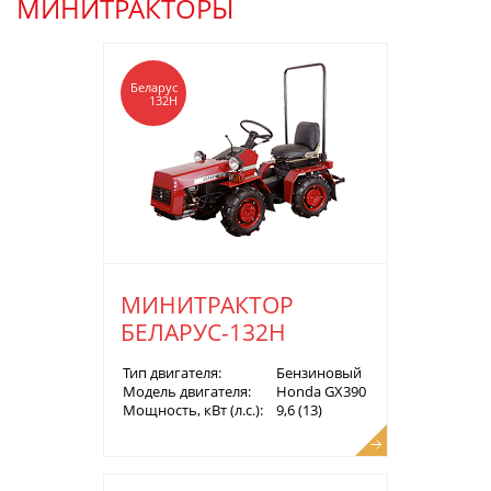
МИНИТРАКТОРЫ
Беларус
132Н
МИНИТРАКТОР
БЕЛАРУС-132Н
Тип двигателя:
Бензиновый
Модель двигателя:
Honda GX390
Мощность, кВт (л.с.):
9,6 (13)