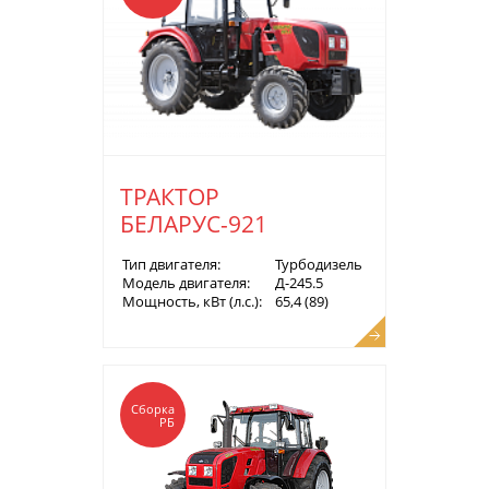
ТРАКТОР
БЕЛАРУС-921
Тип двигателя:
Турбодизель
Модель двигателя:
Д-245.5
Мощность, кВт (л.с.):
65,4 (89)
Сборка
РБ