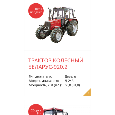
нет в
продаже
ТРАКТОР КОЛЕСНЫЙ
БЕЛАРУС-920.2
Тип двигателя:
Дизель
Модель двигателя:
Д-243
Мощность, кВт (л.с.):
60,0 (81,0)
Сборка
РФ