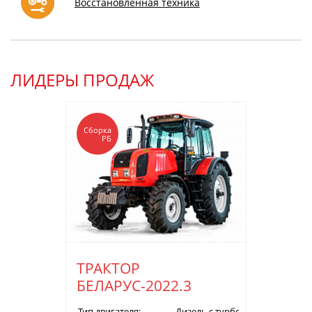
Восстановленная техника
ЛИДЕРЫ ПРОДАЖ
Сборка
РБ
ТРАКТОР
БЕЛАРУС-2022.3
Тип двигателя:
Дизель с турбонаддувом