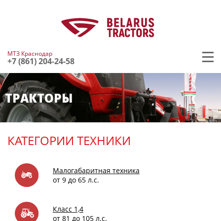
МТЗ Краснодар
+7 (861) 204-24-58
ТРАКТОРЫ
КАТЕГОРИИ ТЕХНИКИ
Малогабаритная техника
от 9 до 65 л.с.
Класс 1,4
от 81 до 105 л.с.