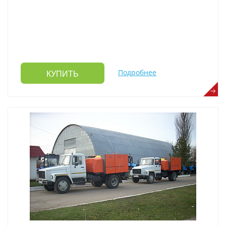
Подробнее
КУПИТЬ