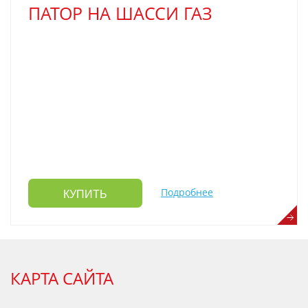
ПАТОР НА ШАССИ ГАЗ
Подробнее
КУПИТЬ
КАРТА САЙТА