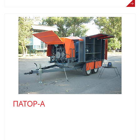
ПАТОР-А