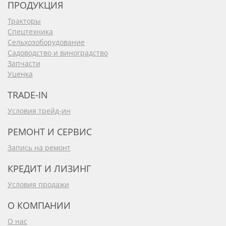
ПРОДУКЦИЯ
Тракторы
Спецтехника
Сельхозоборудование
Садоводство и виноградство
Запчасти
Уценка
TRADE-IN
Условия трейд-ин
РЕМОНТ И СЕРВИС
Запись на ремонт
КРЕДИТ И ЛИЗИНГ
Условия продажи
О КОМПАНИИ
О нас