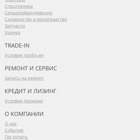
Спецтехника
Сельхозоборудование
Садоводство и виноградство
Запчасти
Уценка
TRADE-IN
Условия трейд-ин
РЕМОНТ И СЕРВИС
Запись на ремонт
КРЕДИТ И ЛИЗИНГ
Условия продажи
О КОМПАНИИ
О нас
События
Где купить