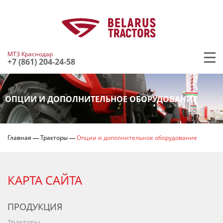
МТЗ Краснодар
+7 (861) 204-24-58
ОПЦИИ И ДОПОЛНИТЕЛЬНОЕ ОБОРУДОВАНИЕ
Главная
Тракторы
Опции и дополнительное оборудование
КАРТА САЙТА
ПРОДУКЦИЯ
Тракторы