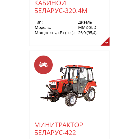
КАБИНОЙ
БЕЛАРУС-320.4М
Тип:
Дизель
Модель:
MMZ-3LD
Мощность, кВт (л.с.):
26,0 (35,4)
МИНИТРАКТОР
БЕЛАРУС-422