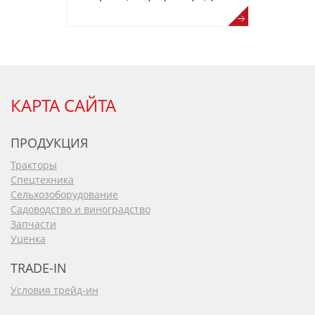
КАРТА САЙТА
ПРОДУКЦИЯ
Тракторы
Спецтехника
Сельхозоборудование
Садоводство и виноградство
Запчасти
Уценка
TRADE-IN
Условия трейд-ин