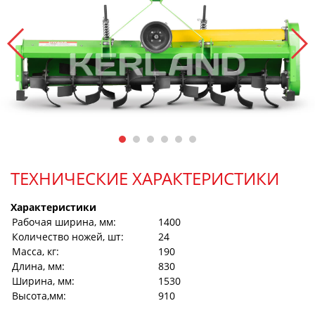
ТЕХНИЧЕСКИЕ ХАРАКТЕРИСТИКИ
Характеристики
Рабочая ширина, мм:
1400
Количество ножей, шт:
24
Масса, кг:
190
Длина, мм:
830
Ширина, мм:
1530
Высота,мм:
910