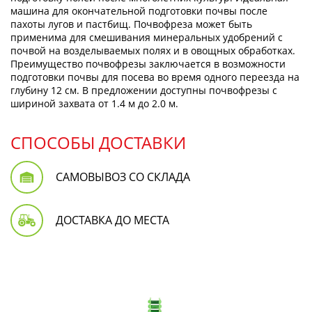
машина для окончательной подготовки почвы после
пахоты лугов и пастбищ. Почвофреза может быть
применима для смешивания минеральных удобрений с
почвой на возделываемых полях и в овощных обработках.
Преимущество почвофрезы заключается в возможности
подготовки почвы для посева во время одного переезда на
глубину 12 см. В предложении доступны почвофрезы с
шириной захвата от 1.4 м до 2.0 м.
СПОСОБЫ ДОСТАВКИ
САМОВЫВОЗ СО СКЛАДА
ДОСТАВКА ДО МЕСТА