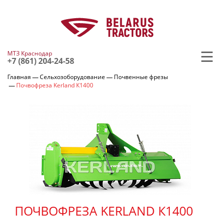
МТЗ Краснодар
+7 (861) 204-24-58
Главная
Сельхозоборудование
Почвенные фрезы
Почвофреза Kerland К1400
ПОЧВОФРЕЗА KERLAND К1400