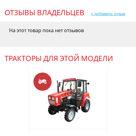
ОТЗЫВЫ ВЛАДЕЛЬЦЕВ
+ добавить отзыв
На этот товар пока нет отзывов
ТРАКТОРЫ ДЛЯ ЭТОЙ МОДЕЛИ