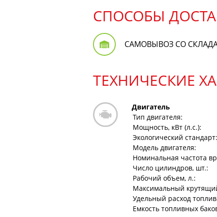
СПОСОБЫ ДОСТА
САМОВЫВОЗ СО СКЛАД
ТЕХНИЧЕСКИЕ Х
Двигатель
Тип двигателя:
Мощность, кВт (л.с.):
Экологический стандарт
Модель двигателя:
Номинальная частота вр
Число цилиндров, шт.:
Рабочий объем, л.:
Максимальный крутящий
Удельный расход топлива,
Емкость топливных баков,