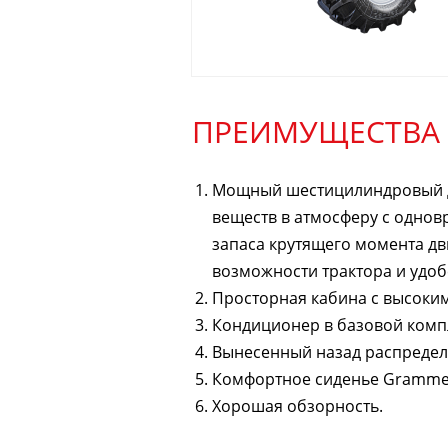
ПРЕИМУЩЕСТВА
Мощный шестицилиндровый дв
веществ в атмосферу с однов
запаса крутящего момента дви
возможности трактора и удоб
Просторная кабина с высоки
Кондиционер в базовой комп
Вынесенный назад распредел
Комфортное сиденье Gramme
Хорошая обзорность.