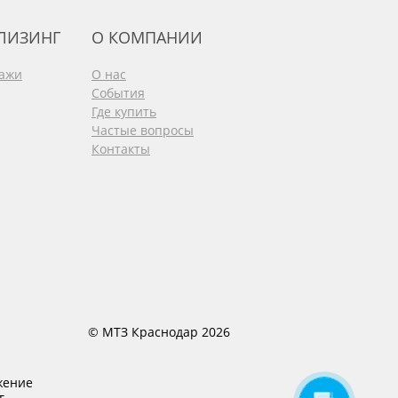
 ЛИЗИНГ
О КОМПАНИИ
дажи
О нас
События
Где купить
Частые вопросы
Контакты
© МТЗ Краснодар 2026
жение