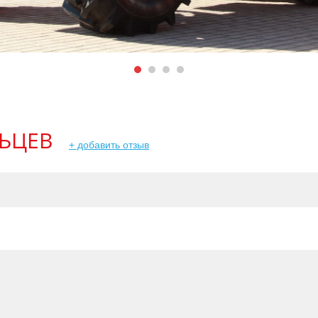
ЬЦЕВ
+ добавить отзыв