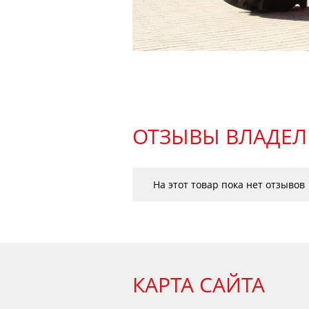
ОТЗЫВЫ ВЛАДЕЛ
На этот товар пока нет отзывов
КАРТА САЙТА