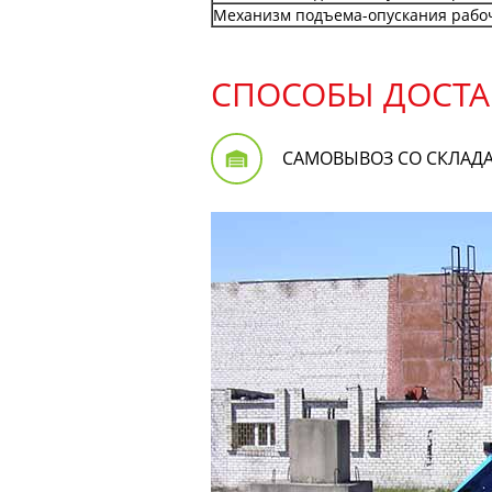
Механизм подъема-опускания рабо
СПОСОБЫ ДОСТА
САМОВЫВОЗ СО СКЛАД