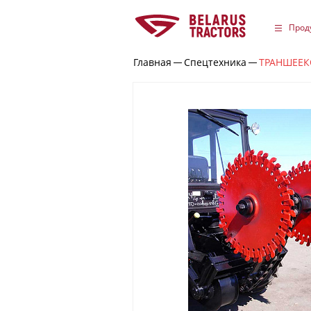
Прод
Главная
Спецтехника
ТРАНШЕЕК