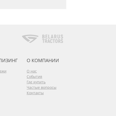
 ЛИЗИНГ
О КОМПАНИИ
дажи
О нас
События
Где купить
Частые вопросы
Контакты