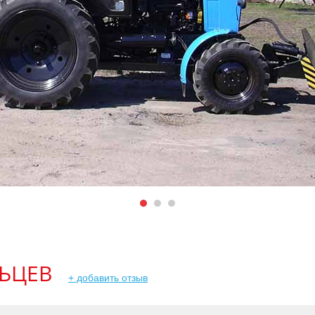
ЬЦЕВ
+ добавить отзыв