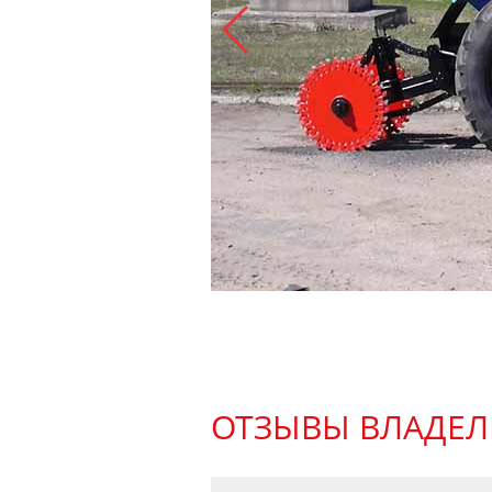
ОТЗЫВЫ ВЛАДЕЛ