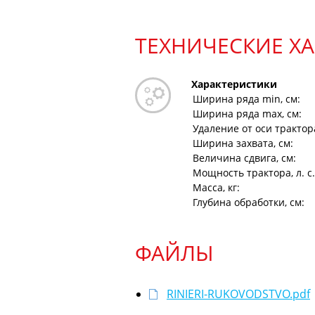
ТЕХНИЧЕСКИЕ Х
Характеристики
Ширина ряда min, см:
Ширина ряда max, см:
Удаление от оси трактор
Ширина захвата, см:
Величина сдвига, см:
Мощность трактора, л. с.
Масса, кг:
Глубина обработки, см:
ФАЙЛЫ
RINIERI-RUKOVODSTVO.pdf