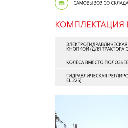
САМОВЫВОЗ СО СКЛАД
КОМПЛЕКТАЦИЯ 
ЭЛЕКТРОГИДРАВЛИЧЕСКАЯ
КНОПКОЙ (ДЛЯ ТРАКТОРА 
КОЛЕСА ВМЕСТО ПОЛОЗЬЕВ (ДЛ
ГИДРАВЛИЧЕСКАЯ РЕГЛИРОВК
EL 225)