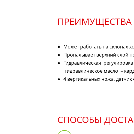
ПРЕИМУЩЕСТВА
Может работать на склонах х
Пропалывает верхний слой по
Гидравлическая регулировка
гидравлическое масло – кард
4 вертикальных ножа, датчик
СПОСОБЫ ДОСТА