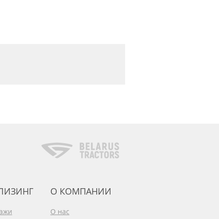
 ЛИЗИНГ
О КОМПАНИИ
дажи
О нас