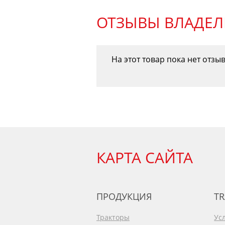
ОТЗЫВЫ ВЛАДЕЛ
На этот товар пока нет отзы
КАРТА САЙТА
ПРОДУКЦИЯ
TR
Тракторы
Ус