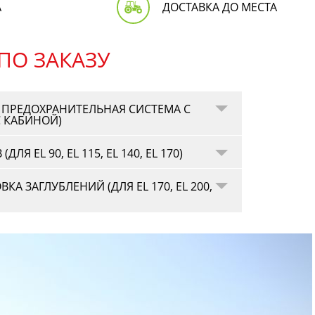
А
ДОСТАВКА ДО МЕСТА
ПО ЗАКАЗУ
 ПРЕДОХРАНИТЕЛЬНАЯ СИСТЕМА С
С КАБИНОЙ)
Я EL 90, EL 115, EL 140, EL 170)
А ЗАГЛУБЛЕНИЙ (ДЛЯ EL 170, EL 200,