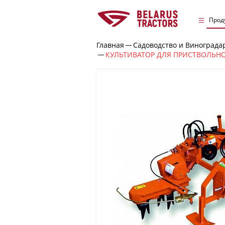
Прод
Главная
Садоводство и Винограда
КУЛЬТИВАТОР ДЛЯ ПРИСТВОЛЬНОЙ ОБР