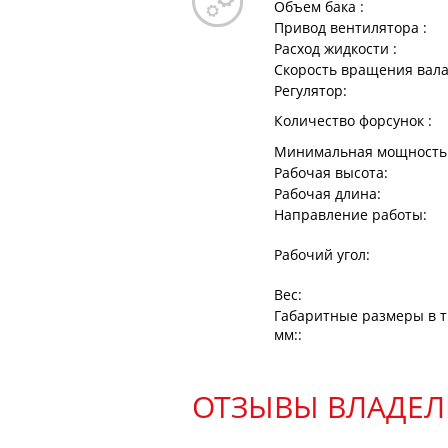
Объем бака :
Привод вентилятора :
Расход жидкости :
Скорость вращения вала
Регулятор:
Количество форсунок :
Минимальная мощность 
Рабочая высота:
Рабочая длина:
Направление работы:
Рабочий угол:
Вес:
Габаритные размеры в 
мм::
ОТЗЫВЫ ВЛАДЕЛ