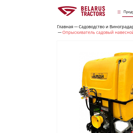
Прод
Главная
Садоводство и Винограда
Опрыскиватель садовый навесной 