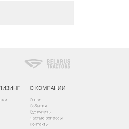
 ЛИЗИНГ
О КОМПАНИИ
дажи
О нас
События
Где купить
Частые вопросы
Контакты