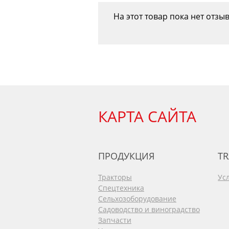
На этот товар пока нет отзы
КАРТА САЙТА
ПРОДУКЦИЯ
TR
Тракторы
Ус
Спецтехника
Сельхозоборудование
Садоводство и виноградство
Запчасти