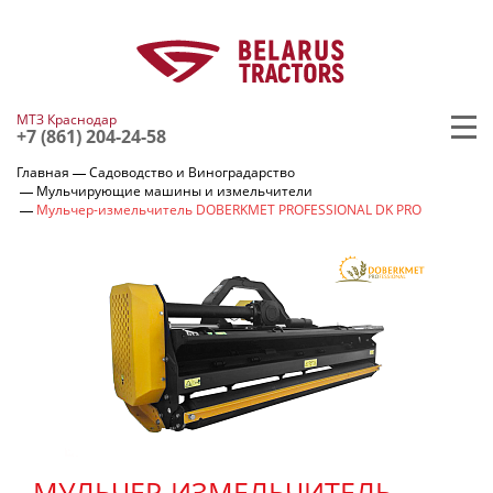
МТЗ Краснодар
+7 (861) 204-24-58
Главная
Садоводство и Виноградарство
Мульчирующие машины и измельчители
Мульчер-измельчитель DOBERKMET PROFESSIONAL DK PRO
МУЛЬЧЕР-ИЗМЕЛЬЧИТЕЛЬ