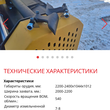
ТЕХНИЧЕСКИЕ ХАРАКТЕРИСТИКИ
Характеристики
Габариты орудия, мм:
2200-2400х1044х1012
Ширина захвата, мм.:
2000-2200
Скорость вращения ВОМ,
540
об/мин.:
Диаметр измельченной
7-8