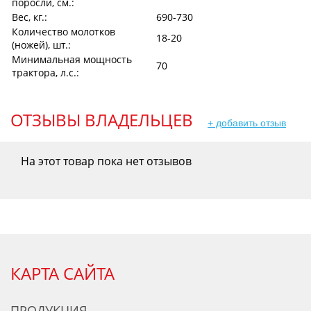
поросли, см.:
Вес, кг.:
690-730
Количество молотков
18-20
(ножей), шт.:
Минимальная мощность
70
трактора, л.с.:
ОТЗЫВЫ ВЛАДЕЛЬЦЕВ
+ добавить отзыв
На этот товар пока нет отзывов
КАРТА САЙТА
ПРОДУКЦИЯ