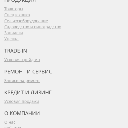
Тракторы
Спецтехника
Сельхозоборудование
Садоводство и виноградство
Запчасти
Уценка
TRADE-IN
Условия трейд-ин
РЕМОНТ И СЕРВИС
Запись на ремонт
КРЕДИТ И ЛИЗИНГ
Условия продажи
О КОМПАНИИ
О нас