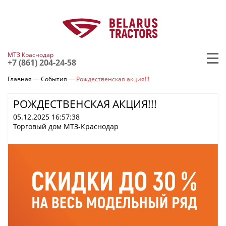
МТЗ Краснодар
+7 (861) 204-24-58
Главная
События
Рождественская акция!!!
РОЖДЕСТВЕНСКАЯ АКЦИЯ!!!
05.12.2025 16:57:38
Торговый дом МТЗ-Краснодар