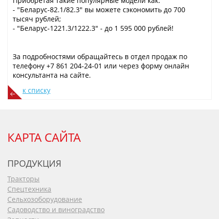
Приобретая такие популярные модели как:
- "Беларус-82.1/82.3" вы можете сэкономить до 700
тысяч рублей;
- "Беларус-1221.3/1222.3" - до 1 595 000 рублей!
За подробностями обращайтесь в отдел продаж по
телефону +7 861 204-24-01 или через форму онлайн
консультанта на сайте.
к списку
КАРТА САЙТА
ПРОДУКЦИЯ
Тракторы
Спецтехника
Сельхозоборудование
Садоводство и виноградство