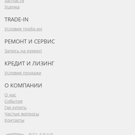
Запчасти
Уценка
TRADE-IN
Условия трейд-ин
РЕМОНТ И СЕРВИС
Запись на ремонт
КРЕДИТ И ЛИЗИНГ
Условия продажи
О КОМПАНИИ
О нас
События
Где купить
Частые вопросы
Контакты