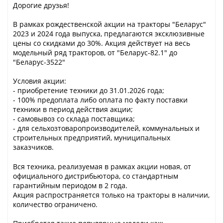
Дорогие друзья!
В рамках рождественской акции на тракторы "Беларус"
2023 и 2024 года выпуска, предлагаются эксклюзивные
цены со скидками до 30%. Акция действует на весь
модельный ряд тракторов, от "Беларус-82.1" до
"Беларус-3522"
Условия акции:
- приобретение техники до 31.01.2026 года;
- 100% предоплата либо оплата по факту поставки
техники в период действия акции;
- самовывоз со склада поставщика;
- для сельхозтоваропроизводителей, коммунальных и
строительных предприятий, муниципальных
заказчиков.
Вся техника, реализуемая в рамках акции новая, от
официального дистрибьютора, со стандартным
гарантийным периодом в 2 года.
Акция распространяется только на тракторы в наличии,
количество ограничено.