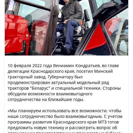
10 февраля 2022 года Вениамин Кондратьев, во главе
делегации Краснодарского края, посетил Минский
тракторный завод. Губернатору был
продемонстрирован актуальный модельный ряд
тракторов "Беларус" и специальной техники. Стороны
обсудили возможности взаимовыгодного
сотрудничества на ближайшие годы.
«Мы планируем использовать все возможности, чтобы
наше сотрудничество было взаимовыгодным. С учетом
программы развития Краснодарского края МТЗ готов
предложить новую технику и рассмотреть вопрос об