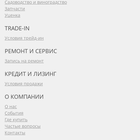
Садоводство и виноградство
Запчасти
Уценка
TRADE-IN
Условия трейд-ин
РЕМОНТ И СЕРВИС
Запись на ремонт
КРЕДИТ И ЛИЗИНГ
Условия продажи
О КОМПАНИИ
О нас
События
Где купить
Частые вопросы
Контакты