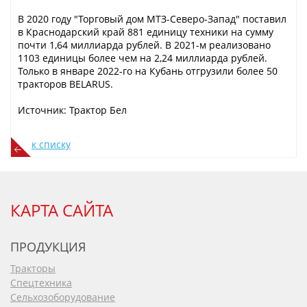
В 2020 году "Торговый дом МТЗ-Северо-Запад" поставил
в Краснодарский край 881 единицу техники на сумму
почти 1,64 миллиарда рублей. В 2021-м реализовано
1103 единицы более чем на 2,24 миллиарда рублей.
Только в январе 2022-го на Кубань отгрузили более 50
тракторов BELARUS.
Источник: Трактор Бел
к списку
КАРТА САЙТА
ПРОДУКЦИЯ
Тракторы
Спецтехника
Сельхозоборудование