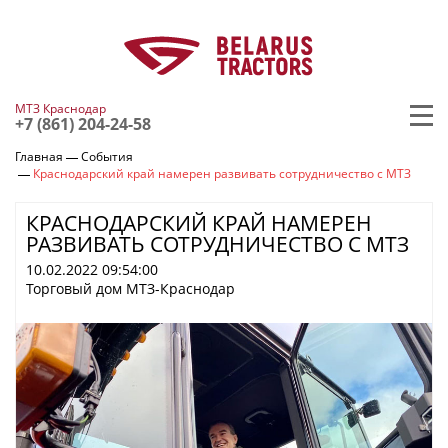
МТЗ Краснодар
+7 (861) 204-24-58
Главная
События
Краснодарский край намерен развивать сотрудничество с МТЗ
КРАСНОДАРСКИЙ КРАЙ НАМЕРЕН
РАЗВИВАТЬ СОТРУДНИЧЕСТВО С МТЗ
10.02.2022 09:54:00
Торговый дом МТЗ-Краснодар