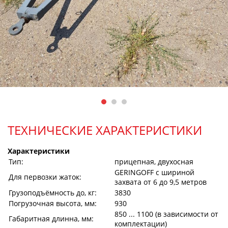
ТЕХНИЧЕСКИЕ ХАРАКТЕРИСТИКИ
Характеристики
Тип:
прицепная, двухосная
GERINGOFF с шириной
Для первозки жаток:
захвата от 6 до 9,5 метров
Грузоподъёмность до, кг:
3830
Погрузочная высота, мм:
930
850 ... 1100 (в зависимости от
Габаритная длинна, мм:
комплектации)