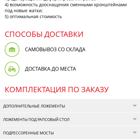
4) возможность дооснащения сменными кронштейнами
под новые жатки;
5) оптимальная стоимость
СПОСОБЫ ДОСТАВКИ
САМОВЫВОЗ СО СКЛАДА
ДОСТАВКА ДО МЕСТА
КОМПЛЕКТАЦИЯ ПО ЗАКАЗУ
ДОПОЛНИТЕЛЬНЫЕ ЛОЖЕМЕНТЫ
ЛОЖЕМЕНТЫ ПОД РАПСОВЫЙ СТОЛ
ПОДРЕССОРЕННЫЕ МОСТЫ