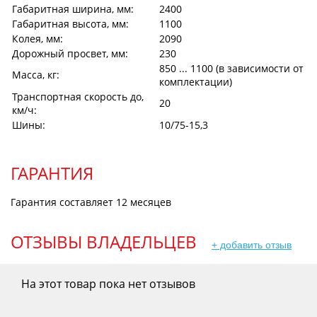
Габаритная ширина, мм:
2400
Габаритная высота, мм:
1100
Колея, мм:
2090
Дорожный просвет, мм:
230
850 ... 1100 (в зависимости от
Масса, кг:
комплектации)
Транспортная скорость до,
20
км/ч:
Шины:
10/75-15,3
ГАРАНТИЯ
Гарантия составляет 12 месяцев
ОТЗЫВЫ ВЛАДЕЛЬЦЕВ
+ добавить отзыв
На этот товар пока нет отзывов