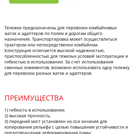
Тележки предназначены для перевозки комбайновых
жаток и адаптеров по полям и дорогам общего
назначения. Транспортировка может осуществляться
трактором или непосредственно комбайном.
Конструкция отличается высокой надежностью,
приспособленностью для тяжелых условий эксплуатации и
гибкостью в использовании. За счет использования
сменных ложементов, возможно использовать одну тележку
для перевозки разных жаток и адаптеров.
ПРЕИМУЩЕСТВА
1) гибкость в использовании;
2) высокая прочность;
3) передний мост установлен на оси качания для
копирования рельефа с целью повышения устойчивости и
предотвращения деформирования рамы;