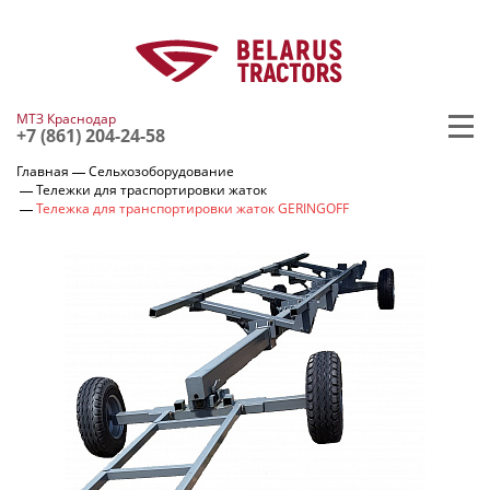
МТЗ Краснодар
+7 (861) 204-24-58
Главная
Сельхозоборудование
Тележки для траспортировки жаток
Тележка для транспортировки жаток GERINGOFF