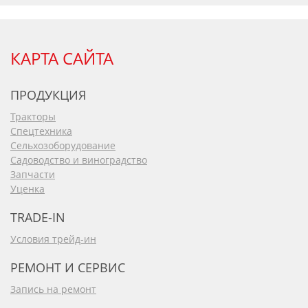
КАРТА САЙТА
ПРОДУКЦИЯ
Тракторы
Спецтехника
Сельхозоборудование
Садоводство и виноградство
Запчасти
Уценка
TRADE-IN
Условия трейд-ин
РЕМОНТ И СЕРВИС
Запись на ремонт