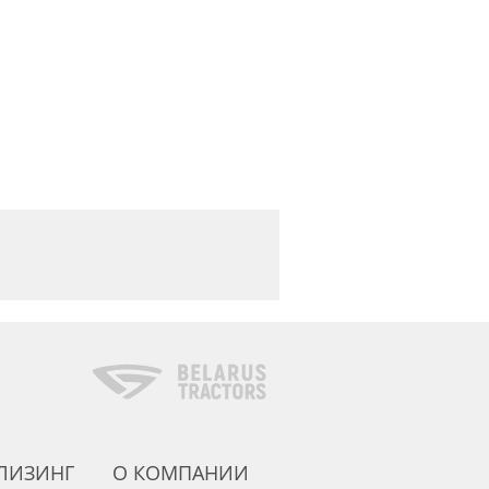
 ЛИЗИНГ
О КОМПАНИИ