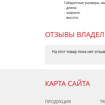
Габаритные размеры, мм
- длина:
- ширина:
- высота:
ОТЗЫВЫ ВЛАДЕЛ
На этот товар пока нет отзы
КАРТА САЙТА
ПРОДУКЦИЯ
TR