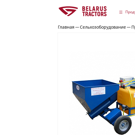
Прод
Главная
Сельхозоборудование
П