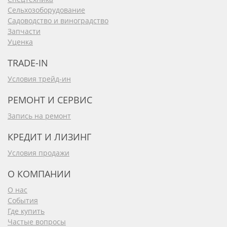
Сельхозоборудование
Садоводство и виноградство
Запчасти
Уценка
TRADE-IN
Условия трейд-ин
РЕМОНТ И СЕРВИС
Запись на ремонт
КРЕДИТ И ЛИЗИНГ
Условия продажи
О КОМПАНИИ
О нас
События
Где купить
Частые вопросы