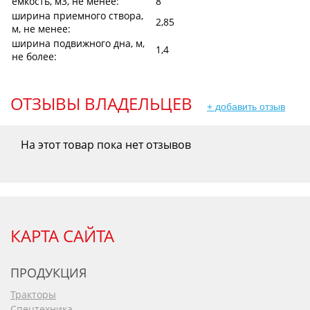
емкость, м3, не менее:
8
ширина приемного створа,
2,85
м, не менее:
ширина подвижного дна, м,
1,4
не более:
ОТЗЫВЫ ВЛАДЕЛЬЦЕВ
+ добавить отзыв
На этот товар пока нет отзывов
КАРТА САЙТА
ПРОДУКЦИЯ
Тракторы
Спецтехника