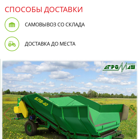
СПОСОБЫ ДОСТАВКИ
САМОВЫВОЗ СО СКЛАДА
ДОСТАВКА ДО МЕСТА