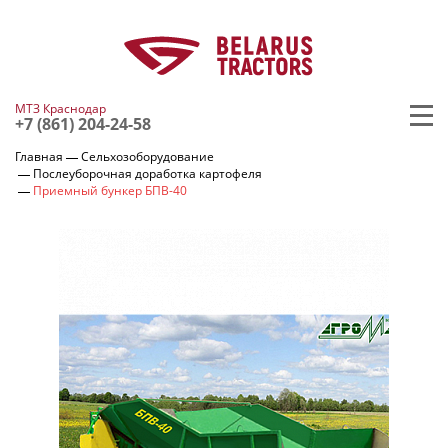
МТЗ Краснодар
+7 (861) 204-24-58
Главная
Сельхозоборудование
Послеуборочная доработка картофеля
Приемный бункер БПВ-40