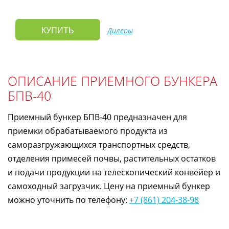
Дилеры
КУПИТЬ
ОПИСАНИЕ ПРИЕМНОГО БУНКЕРА
БПВ-40
Приемный бункер БПВ-40 предназначен для
приемки обрабатываемого продукта из
саморазгружающихся транспортных средств,
отделения примесей почвы, растительных остатков
и подачи продукции на телескопический конвейер и
самоходный загрузчик. Цену на приемный бункер
можно уточнить по телефону:
+7 (861) 204-38-98