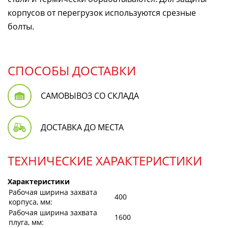
корпусов от перегрузок используются срезные
болты.
СПОСОБЫ ДОСТАВКИ
САМОВЫВОЗ СО СКЛАДА
ДОСТАВКА ДО МЕСТА
ТЕХНИЧЕСКИЕ ХАРАКТЕРИСТИКИ
Характеристики
Рабочая ширина захвата
400
корпуса, мм:
Рабочая ширина захвата
1600
плуга, мм: