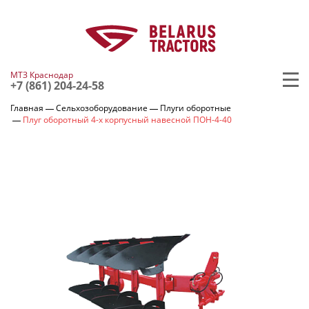
МТЗ Краснодар
+7 (861) 204-24-58
Главная
Сельхозоборудование
Плуги оборотные
Плуг оборотный 4-х корпусный навесной ПОН-4-40