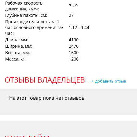
Рабочая скорость
7 - 9
движения, км/ч:
Глубина пахоты, см:
27
Производительность за 1
час основного времени, га/
1,12 - 1,44
час:
Длина, мм:
4190
Ширина, мм:
2470
Высота, мм:
1600
Масса, кг:
1200
ОТЗЫВЫ ВЛАДЕЛЬЦЕВ
+ добавить отзыв
На этот товар пока нет отзывов