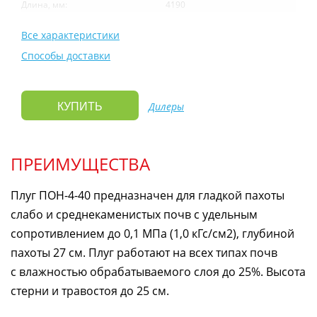
Длина, мм:
4190
Все характеристики
Способы доставки
Дилеры
КУПИТЬ
ПРЕИМУЩЕСТВА
Плуг
ПОН-4-40
предназначен для гладкой пахоты
слабо и среднекаменистых почв с удельным
сопротивлением до 0,1 МПа (1,0 кГс/см2), глубиной
пахоты 27 см. Плуг работают на всех типах почв
с влажностью обрабатываемого слоя до 25%. Высота
стерни и травостоя до 25 см.