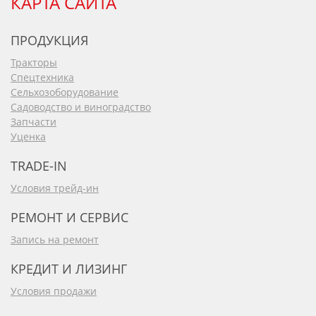
КАРТА САЙТА
ПРОДУКЦИЯ
Тракторы
Спецтехника
Сельхозоборудование
Садоводство и виноградство
Запчасти
Уценка
TRADE-IN
Условия трейд-ин
РЕМОНТ И СЕРВИС
Запись на ремонт
КРЕДИТ И ЛИЗИНГ
Условия продажи