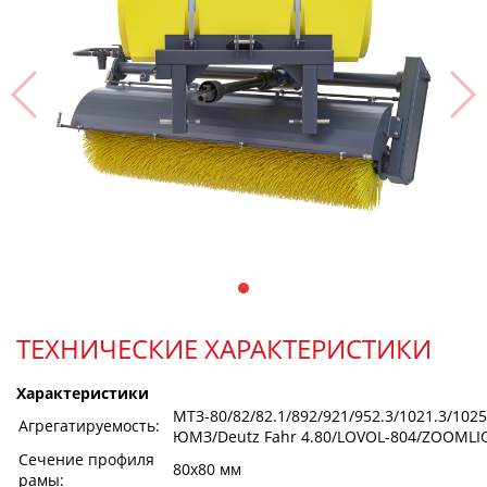
ТЕХНИЧЕСКИЕ ХАРАКТЕРИСТИКИ
Характеристики
МТЗ-80/82/82.1/892/921/952.3/1021.3/1025
Агрегатируемость:
ЮМЗ/Deutz Fahr 4.80/LOVOL-804/ZOOMLI
Сечение профиля
80х80 мм
рамы: