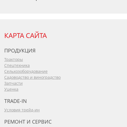
КАРТА САЙТА
ПРОДУКЦИЯ
Тракторы
Спецтехника
Сельхозоборудование
Садоводство и виноградство
Запчасти
Уценка
TRADE-IN
Условия трейд-ин
РЕМОНТ И СЕРВИС