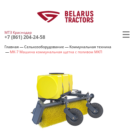
МТЗ Краснодар
+7 (861) 204-24-58
Главная
Сельхозоборудование
Коммунальная техника
МК-7 Машина коммунальная щетка с поливом МКП