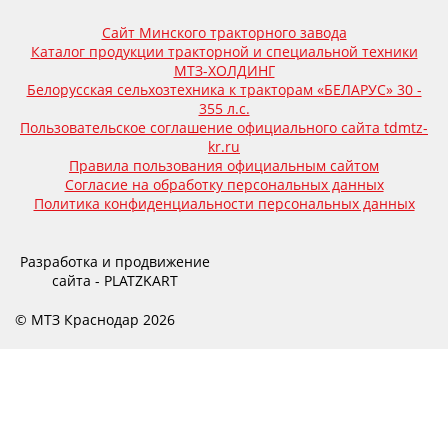
Сайт Минского тракторного завода
Каталог продукции тракторной и специальной техники
МТЗ-ХОЛДИНГ
Белорусская сельхозтехника к тракторам «БЕЛАРУС» 30 -
355 л.с.
Пользовательское соглашение официального сайта tdmtz-
kr.ru
Правила пользования официальным сайтом
Согласие на обработку персональных данных
Политика конфиденциальности персональных данных
Разработка и продвижение
сайта - PLATZKART
© МТЗ Краснодар 2026