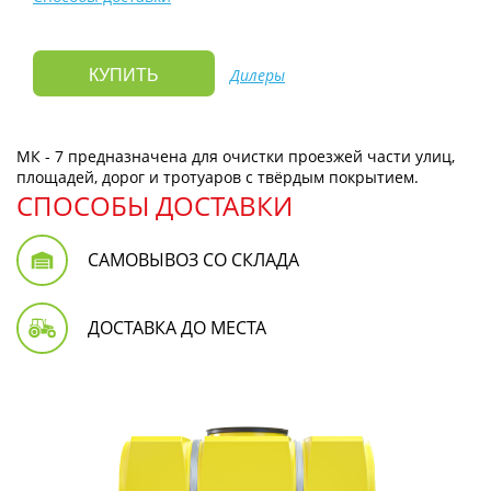
Дилеры
КУПИТЬ
МК - 7 предназначена для очистки проезжей части улиц,
площадей, дорог и тротуаров с твёрдым покрытием.
СПОСОБЫ ДОСТАВКИ
САМОВЫВОЗ СО СКЛАДА
ДОСТАВКА ДО МЕСТА