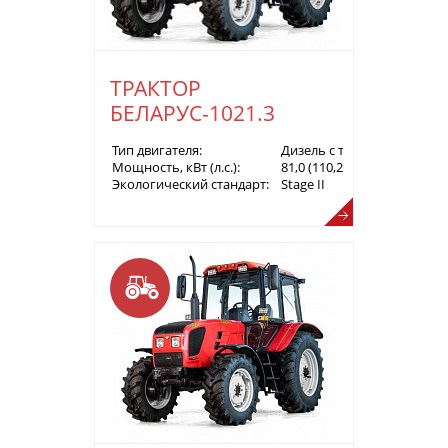
ТРАКТОР
БЕЛАРУС-1021.3
Тип двигателя:
Дизель с турбонаддувом
Мощность, кВт (л.с.):
81,0 (110,2)
Экологический стандарт:
Stage II