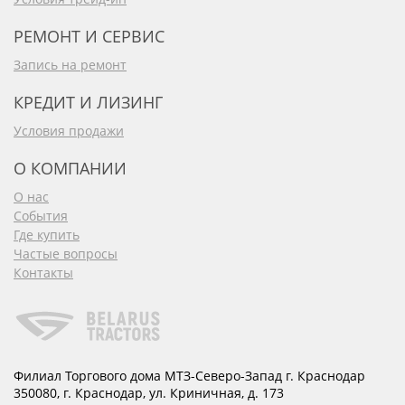
РЕМОНТ И СЕРВИС
Запись на ремонт
КРЕДИТ И ЛИЗИНГ
Условия продажи
О КОМПАНИИ
О нас
События
Где купить
Частые вопросы
Контакты
Филиал Торгового дома МТЗ-Северо-Запад г. Краснодар
350080
,
г. Краснодар
,
ул. Криничная, д. 173