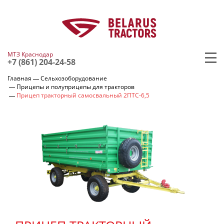
МТЗ Краснодар
+7 (861) 204-24-58
Главная
Сельхозоборудование
Прицепы и полуприцепы для тракторов
Прицеп тракторный самосвальный 2ПТС-6,5