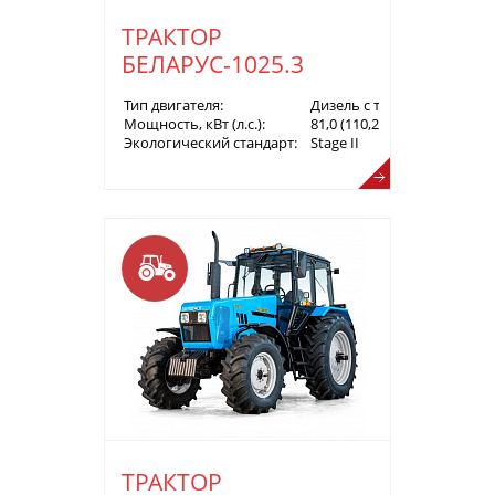
ТРАКТОР
БЕЛАРУС-1025.3
Тип двигателя:
Дизель с турбонаддувом
Мощность, кВт (л.с.):
81,0 (110,2)
Экологический стандарт:
Stage II
ТРАКТОР