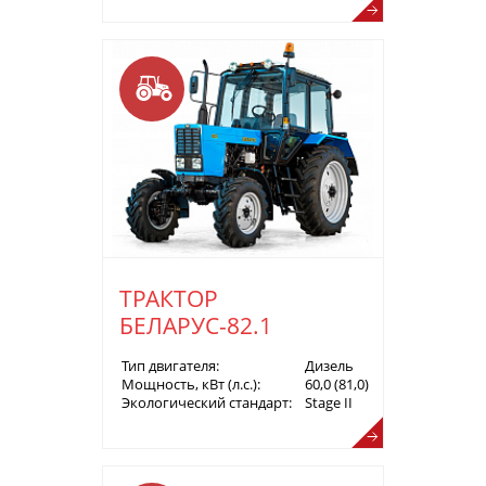
ТРАКТОР
БЕЛАРУС-82.1
Тип двигателя:
Дизель
Мощность, кВт (л.с.):
60,0 (81,0)
Экологический стандарт:
Stage II