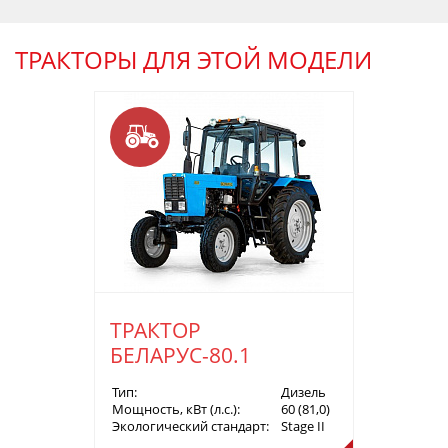
ТРАКТОРЫ ДЛЯ ЭТОЙ МОДЕЛИ
ТРАКТОР
БЕЛАРУС-80.1
Тип:
Дизель
Мощность, кВт (л.с.):
60 (81,0)
Экологический стандарт:
Stage II