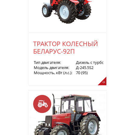
ТРАКТОР КОЛЕСНЫЙ
БЕЛАРУС-92П
Тип двигателя:
Дизель с турбонаддувом
Модель двигателя:
Д-245.5S2
Мощность, кВт (л.с.):
70 (95)