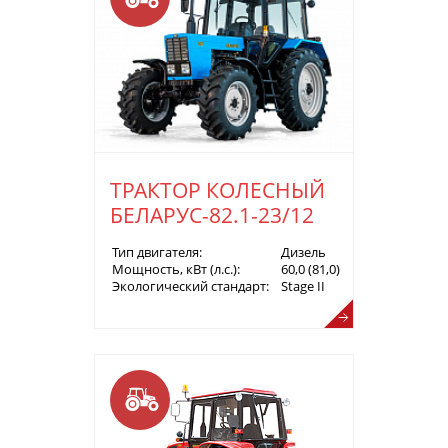
ТРАКТОР КОЛЕСНЫЙ
БЕЛАРУС-82.1-23/12
Тип двигателя:
Дизель
Мощность, кВт (л.с.):
60,0 (81,0)
Экологический стандарт:
Stage II