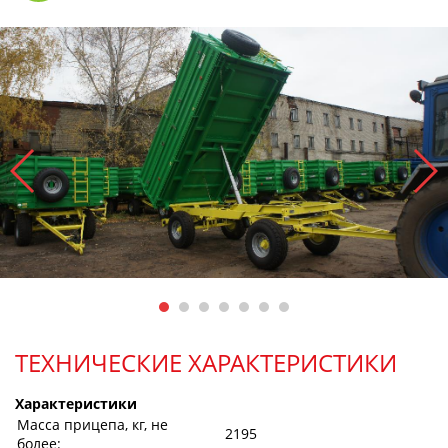
ТЕХНИЧЕСКИЕ ХАРАКТЕРИСТИКИ
Характеристики
Масса прицепа, кг, не
2195
более: