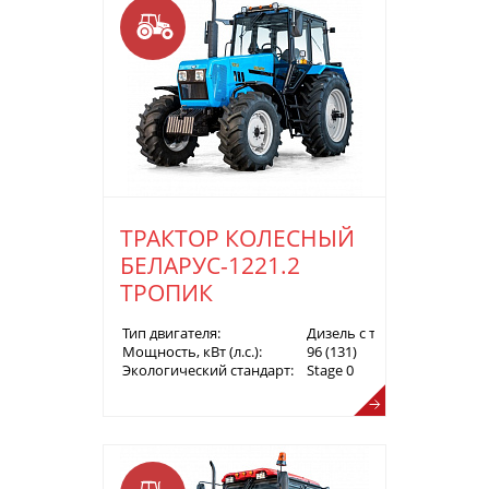
ТРАКТОР КОЛЕСНЫЙ
БЕЛАРУС-1221.2
ТРОПИК
Тип двигателя:
Дизель с турбонаддувом
Мощность, кВт (л.с.):
96 (131)
Экологический стандарт:
Stage 0