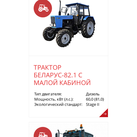
ТРАКТОР
БЕЛАРУС-82.1 С
МАЛОЙ КАБИНОЙ
Тип двигателя:
Дизель
Мощность, кВт (л.с.):
60,0 (81,0)
Экологический стандарт:
Stage II