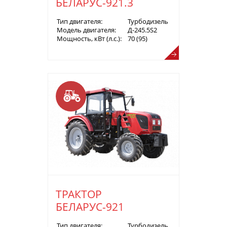
БЕЛАРУС-921.3
Тип двигателя:
Турбодизель
Модель двигателя:
Д-245.5S2
Мощность, кВт (л.с.):
70 (95)
ТРАКТОР
БЕЛАРУС-921
Тип двигателя:
Турбодизель