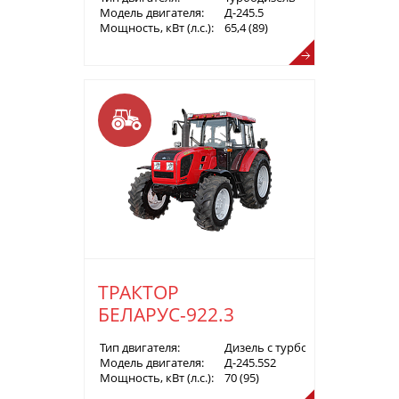
Модель двигателя:
Д-245.5
Мощность, кВт (л.с.):
65,4 (89)
ТРАКТОР
БЕЛАРУС-922.3
Тип двигателя:
Дизель с турбонаддувом
Модель двигателя:
Д-245.5S2
Мощность, кВт (л.с.):
70 (95)