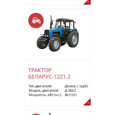
ТРАКТОР
БЕЛАРУС-1221.2
Тип двигателя:
Дизель с турбонаддувом
Модель двигателя:
Д-260.2
Мощность, кВт (л.с.):
96 (131)