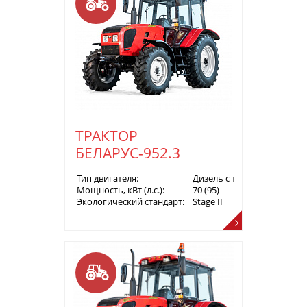
ТРАКТОР
БЕЛАРУС-952.3
Тип двигателя:
Дизель с турбонаддувом
Мощность, кВт (л.с.):
70 (95)
Экологический стандарт:
Stage II