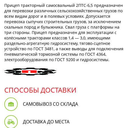
Прицеп тракторный самосвальный 2ПТС-6,5 предназначен
для перевозки различных сельскохозяйственных грузов по
всем видам дорог и в полевых условиях. Допускается
перевозка сыпучих строительных грузов, за исключением
скальных пород и булыжника. Свал груза с платформы на
три стороны. Прицеп предназначен для эксплуатации с
колёсными тракторами классов 1,4 — 3,0, имеющими
раздельно-агрегатную гидросистему, тягово-сцепное
устройство по ГОСТ 3481, а также выводы для подключения
пневматической тормозной системы по ГОСТ 4364,
электрооборудования по ГОСТ 9200 и гидросистемы.
СПОСОБЫ ДОСТАВКИ
САМОВЫВОЗ СО СКЛАДА
ДОСТАВКА ДО МЕСТА