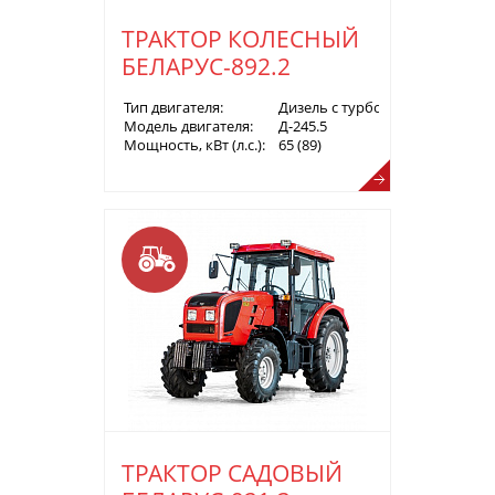
ТРАКТОР КОЛЕСНЫЙ
БЕЛАРУС-892.2
Тип двигателя:
Дизель с турбонаддувом
Модель двигателя:
Д-245.5
Мощность, кВт (л.с.):
65 (89)
ТРАКТОР САДОВЫЙ