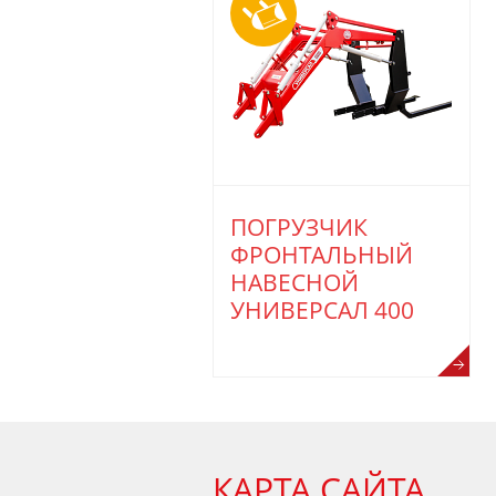
ПОГРУЗЧИК
ФРОНТАЛЬНЫЙ
НАВЕСНОЙ
УНИВЕРСАЛ 400
КАРТА САЙТА