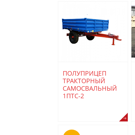
ПОЛУПРИЦЕП
ТРАКТОРНЫЙ
САМОСВАЛЬНЫЙ
1ПТС-2