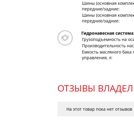
Шины (основная комплек
передние/задние:
Шины (основная комплек
передние/задние:
Гидронавесная система
Грузоподъемность на оси
Производительность насо
Емкость масляного бака 
управления, л:
ОТЗЫВЫ ВЛАДЕЛ
На этот товар пока нет отзывов