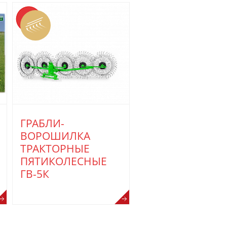
ГРАБЛИ-
ВОРОШИЛКА
ТРАКТОРНЫЕ
ПЯТИКОЛЕСНЫЕ
ГВ-5К