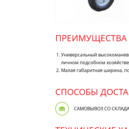
ПРЕИМУЩЕСТВА
Универсальный высокоманевр
личном подсобном хозяйстве,
Малая габаритная ширина, по
СПОСОБЫ ДОСТА
САМОВЫВОЗ СО СКЛАД