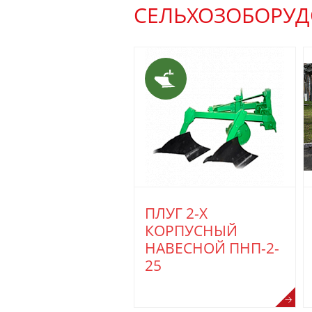
СЕЛЬХОЗОБОРУД
ПЛУГ 2-Х
КОРПУСНЫЙ
НАВЕСНОЙ ПНП-2-
25