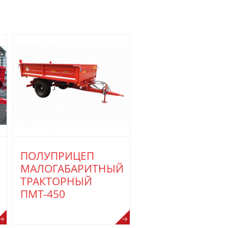
ПОЛУПРИЦЕП
МАЛОГАБАРИТНЫЙ
ТРАКТОРНЫЙ
ПМТ-450