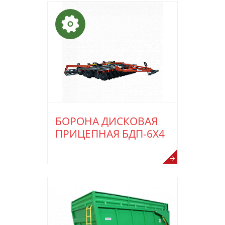
БОРОНА ДИСКОВАЯ
ПРИЦЕПНАЯ БДП-6Х4