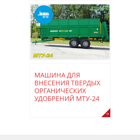
МАШИНА ДЛЯ
ВНЕСЕНИЯ ТВЕРДЫХ
ОРГАНИЧЕСКИХ
УДОБРЕНИЙ МТУ-24