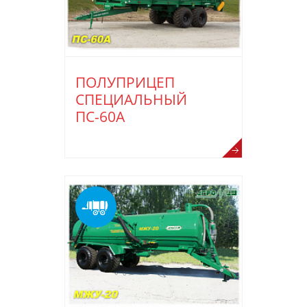
ПОЛУПРИЦЕП
СПЕЦИАЛЬНЫЙ
ПС-60А