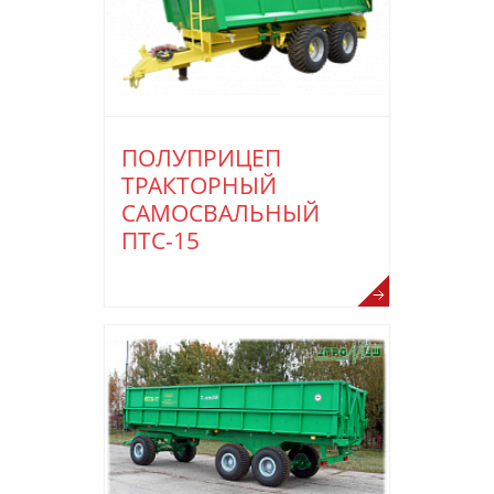
ПОЛУПРИЦЕП
ТРАКТОРНЫЙ
САМОСВАЛЬНЫЙ
ПТС-15