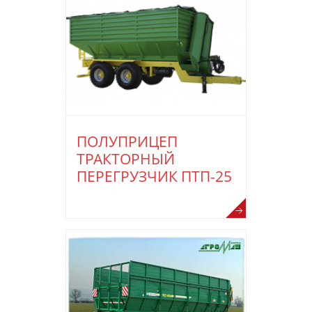
ПОЛУПРИЦЕП
ТРАКТОРНЫЙ
ПЕРЕГРУЗЧИК ПТП-25