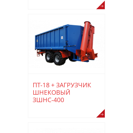
ПТ-18 + ЗАГРУЗЧИК
ШНЕКОВЫЙ
ЗШНС-400