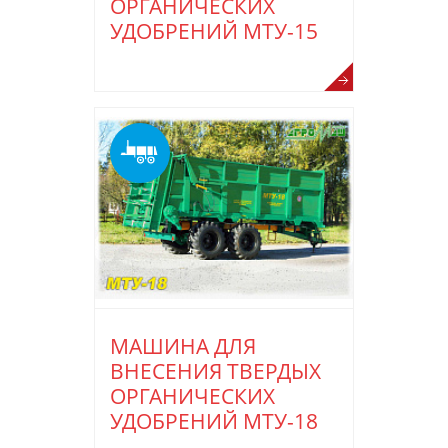
ОРГАНИЧЕСКИХ
УДОБРЕНИЙ МТУ-15
МАШИНА ДЛЯ
ВНЕСЕНИЯ ТВЕРДЫХ
ОРГАНИЧЕСКИХ
УДОБРЕНИЙ МТУ-18