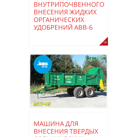
ВНУТРИПОЧВЕННОГО
ВНЕСЕНИЯ ЖИДКИХ
ОРГАНИЧЕСКИХ
УДОБРЕНИЙ АВВ-6
МАШИНА ДЛЯ
ВНЕСЕНИЯ ТВЕРДЫХ