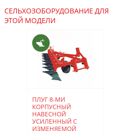
СЕЛЬХОЗОБОРУДОВАНИЕ ДЛЯ
ЭТОЙ МОДЕЛИ
ПЛУГ 8-МИ
КОРПУСНЫЙ
НАВЕСНОЙ
УСИЛЕННЫЙ С
ИЗМЕНЯЕМОЙ