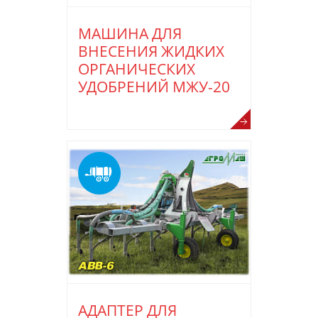
МАШИНА ДЛЯ
ВНЕСЕНИЯ ЖИДКИХ
ОРГАНИЧЕСКИХ
УДОБРЕНИЙ МЖУ-20
АДАПТЕР ДЛЯ