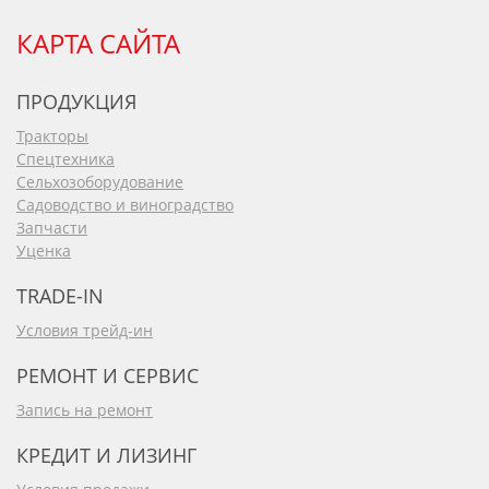
КАРТА САЙТА
ПРОДУКЦИЯ
Тракторы
Спецтехника
Сельхозоборудование
Садоводство и виноградство
Запчасти
Уценка
TRADE-IN
Условия трейд-ин
РЕМОНТ И СЕРВИС
Запись на ремонт
КРЕДИТ И ЛИЗИНГ