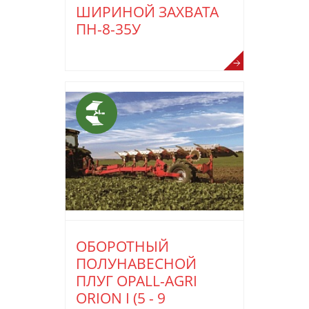
ШИРИНОЙ ЗАХВАТА
ПН-8-35У
ОБОРОТНЫЙ
ПОЛУНАВЕСНОЙ
ПЛУГ OPALL-AGRI
ORION I (5 - 9