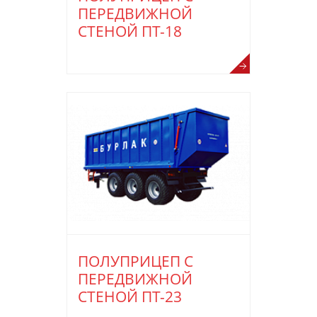
ПЕРЕДВИЖНОЙ
СТЕНОЙ ПТ-18
ПОЛУПРИЦЕП С
ПЕРЕДВИЖНОЙ
СТЕНОЙ ПТ-23