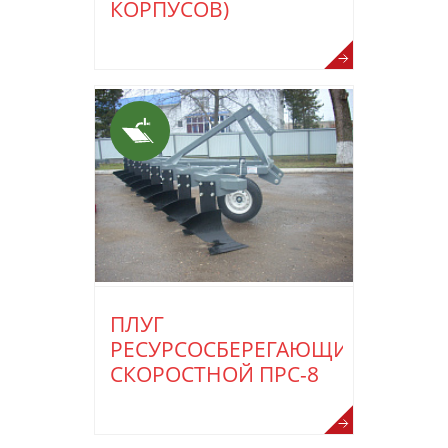
КОРПУСОВ)
ПЛУГ
РЕСУРСОСБЕРЕГАЮЩИЙ
СКОРОСТНОЙ ПРС-8