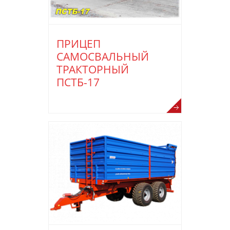
ПРИЦЕП
САМОСВАЛЬНЫЙ
ТРАКТОРНЫЙ
ПСТБ-17