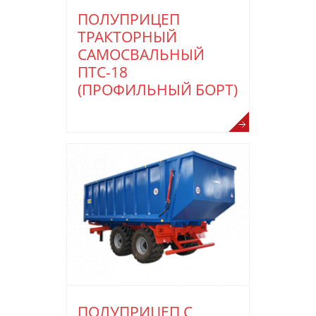
ПОЛУПРИЦЕП
ТРАКТОРНЫЙ
САМОСВАЛЬНЫЙ
ПТС-18
(ПРОФИЛЬНЫЙ БОРТ)
ПОЛУПРИЦЕП С