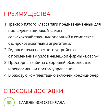
ПРЕИМУЩЕСТВА
Трактор пятого класса тяги предназначенный для
проведения широкой гаммы
сельскохозяйственных операций в комплексе
с широкозахватными агрегатами;
Гидросистема навесного устройства
с применением узлов немецкой фирмы «Bosch»;
Просторная кабина с хорошей обзорностью
и реверсивным постом управления;
В базовую комплектацию включен кондиционер.
СПОСОБЫ ДОСТАВКИ
САМОВЫВОЗ СО СКЛАДА