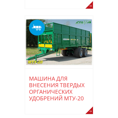
МАШИНА ДЛЯ
ВНЕСЕНИЯ ТВЕРДЫХ
ОРГАНИЧЕСКИХ
УДОБРЕНИЙ МТУ-20