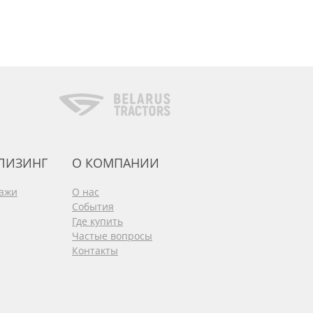
 ЛИЗИНГ
О КОМПАНИИ
дажи
О нас
События
Где купить
Частые вопросы
Контакты