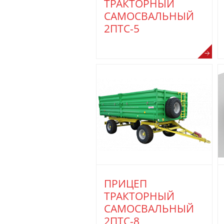
ТРАКТОРНЫЙ
САМОСВАЛЬНЫЙ
2ПТС-5
ПРИЦЕП
ТРАКТОРНЫЙ
САМОСВАЛЬНЫЙ
2ПТС-8