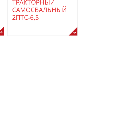
ТРАКТОРНЫЙ
САМОСВАЛЬНЫЙ
2ПТС-6,5