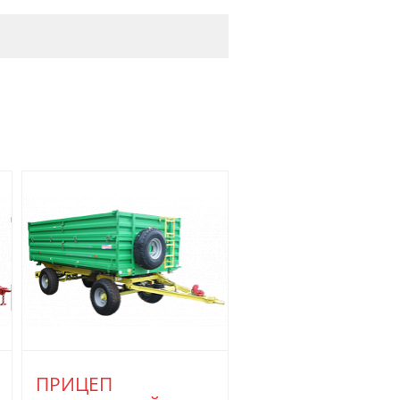
ПРИЦЕП