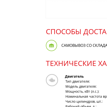
СПОСОБЫ ДОСТА
САМОВЫВОЗ СО СКЛАД
ТЕХНИЧЕСКИЕ Х
Двигатель
Тип двигателя:
Модель двигателя:
Мощность, кВт (л.с.):
Номинальная частота вр
Число цилиндров, шт.:
Рабочий объем, л.: