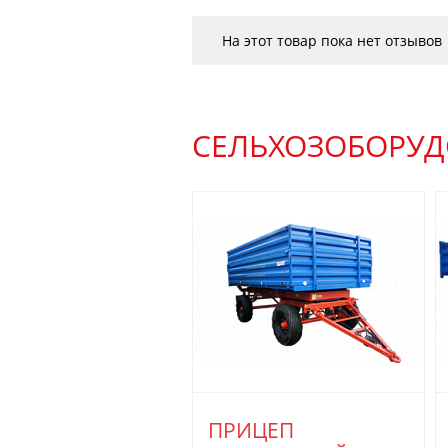
На этот товар пока нет отзывов
СЕЛЬХОЗОБОРУД
ПРИЦЕП