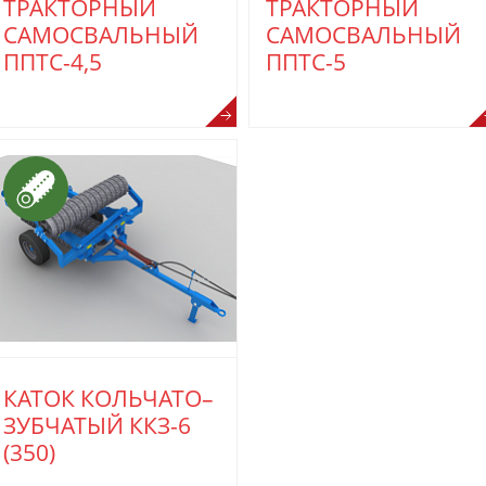
ТРАКТОРНЫЙ
ТРАКТОРНЫЙ
САМОСВАЛЬНЫЙ
САМОСВАЛЬНЫЙ
ППТС-4,5
ППТС-5
КАТОК КОЛЬЧАТО–
ЗУБЧАТЫЙ ККЗ-6
(350)