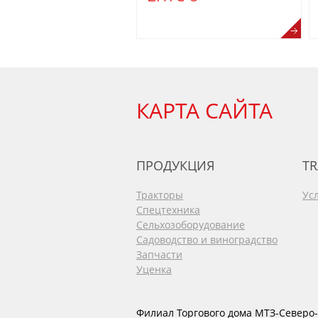
КАРТА САЙТА
ПРОДУКЦИЯ
TR
Тракторы
Ус
Спецтехника
Сельхозоборудование
Садоводство и виноградство
Запчасти
Уценка
Филиал Торгового дома МТЗ-Северо-