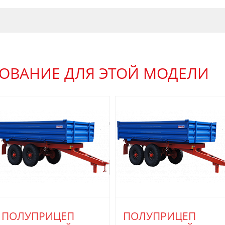
ОВАНИЕ ДЛЯ ЭТОЙ МОДЕЛИ
ПОЛУПРИЦЕП
ПОЛУПРИЦЕП