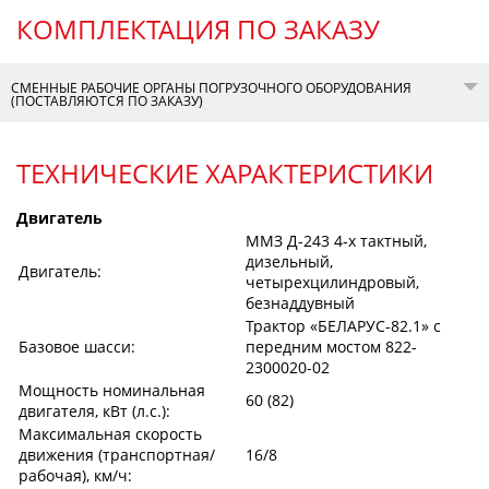
КОМПЛЕКТАЦИЯ ПО ЗАКАЗУ
СМЕННЫЕ РАБОЧИЕ ОРГАНЫ ПОГРУЗОЧНОГО ОБОРУДОВАНИЯ
(ПОСТАВЛЯЮТСЯ ПО ЗАКАЗУ)
ТЕХНИЧЕСКИЕ ХАРАКТЕРИСТИКИ
Двигатель
ММЗ Д-243 4-х тактный,
дизельный,
Двигатель:
четырехцилиндровый,
безнаддувный
Трактор «БЕЛАРУС-82.1» с
Базовое шасси:
передним мостом 822-
2300020-02
Мощность номинальная
60 (82)
двигателя, кВт (л.с.):
Максимальная скорость
движения (транспортная/
16/8
рабочая), км/ч: