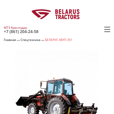
МТЗ Краснодар
+7 (861) 204-24-58
Главная
Спецтехника
БЕЛАРУС-МУП-351