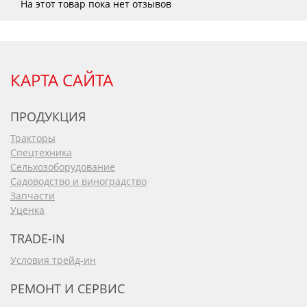
На этот товар пока нет отзывов
КАРТА САЙТА
ПРОДУКЦИЯ
Тракторы
Спецтехника
Сельхозоборудование
Садоводство и виноградство
Запчасти
Уценка
TRADE-IN
Условия трейд-ин
РЕМОНТ И СЕРВИС