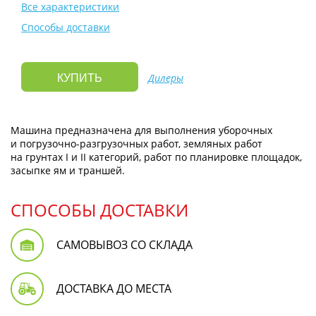
Все характеристики
Способы доставки
Дилеры
КУПИТЬ
Машина предназначена для выполнения уборочных
и
погрузочно-разгрузочных
работ, земляных работ
на грунтах I и II категорий, работ по планировке площадок,
засыпке ям и траншей.
СПОСОБЫ ДОСТАВКИ
САМОВЫВОЗ СО СКЛАДА
ДОСТАВКА ДО МЕСТА