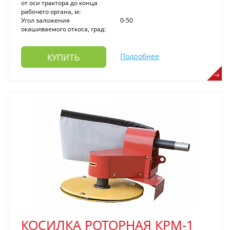
от оси трактора до конца
рабочего органа, м:
Угол заложения
0-50
окашиваемого откоса, град:
Подробнее
КУПИТЬ
КОСИЛКА РОТОРНАЯ КРМ-1