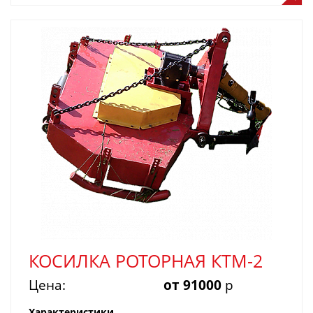
КОСИЛКА РОТОРНАЯ КТМ-2
Цена:
от 91000
р
Характеристики