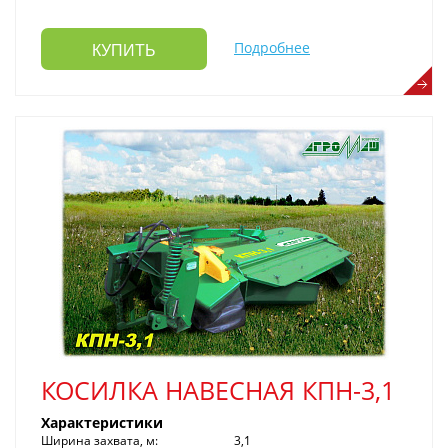
Подробнее
КУПИТЬ
КОСИЛКА НАВЕСНАЯ КПН-3,1
Характеристики
Ширина захвата, м:
3,1