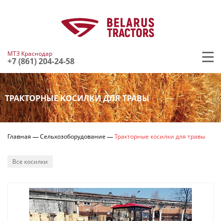
МТЗ Краснодар
+7 (861) 204-24-58
ТРАКТОРНЫЕ КОСИЛКИ ДЛЯ ТРАВЫ
Главная
Сельхозоборудование
Тракторные косилки для травы
Все косилки