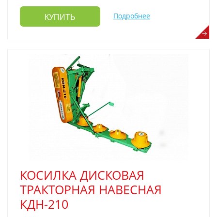
Подробнее
КУПИТЬ
КОСИЛКА ДИСКОВАЯ
ТРАКТОРНАЯ НАВЕСНАЯ
КДН-210