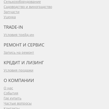
Сельхозоборудование
Садоводство и виноградство
Запчасти
Уценка
TRADE-IN
Условия трейд-ин
РЕМОНТ И СЕРВИС
Запись на ремонт
КРЕДИТ И ЛИЗИНГ
Условия продажи
О КОМПАНИИ
О нас
События
Где купить
Частые вопросы
Контакты