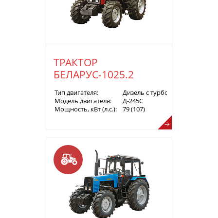
ТРАКТОР
БЕЛАРУС-1025.2
Тип двигателя:
Дизель с турбонаддувом
Модель двигателя:
Д-245С
Мощность, кВт (л.с.):
79 (107)