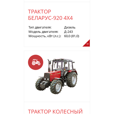
ТРАКТОР
БЕЛАРУС-920 4Х4
Тип двигателя:
Дизель
Модель двигателя:
Д-243
Мощность, кВт (л.с.):
60,0 (81,0)
ТРАКТОР КОЛЕСНЫЙ