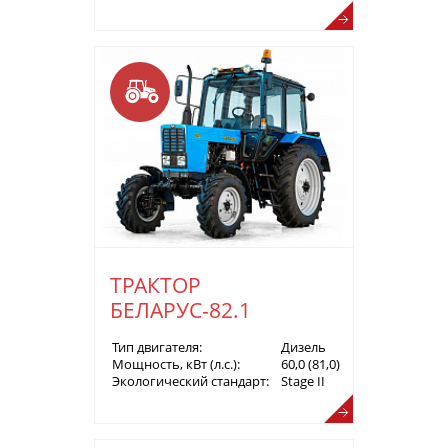
ТРАКТОР
БЕЛАРУС-82.1
Тип двигателя:
Дизель
Мощность, кВт (л.с.):
60,0 (81,0)
Экологический стандарт:
Stage II