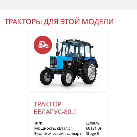
ТРАКТОРЫ ДЛЯ ЭТОЙ МОДЕЛИ
ТРАКТОР
БЕЛАРУС-80.1
Тип:
Дизель
Мощность, кВт (л.с.):
60 (81,0)
Экологический стандарт:
Stage II