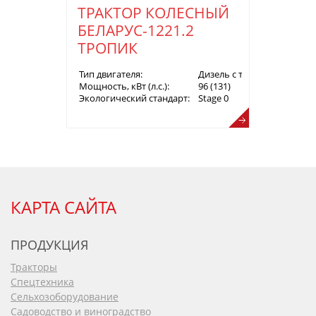
ТРАКТОР КОЛЕСНЫЙ
БЕЛАРУС-1221.2
ТРОПИК
Тип двигателя:
Дизель с турбонаддувом
Мощность, кВт (л.с.):
96 (131)
Экологический стандарт:
Stage 0
КАРТА САЙТА
ПРОДУКЦИЯ
Тракторы
Спецтехника
Сельхозоборудование
Садоводство и виноградство