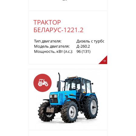
ТРАКТОР
БЕЛАРУС-1221.2
Тип двигателя:
Дизель с турбонаддувом
Модель двигателя:
Д-260.2
Мощность, кВт (л.с.):
96 (131)