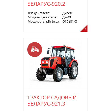
БЕЛАРУС-920.2
Тип двигателя:
Дизель
Модель двигателя:
Д-243
Мощность, кВт (л.с.):
60,0 (81,0)
ТРАКТОР САДОВЫЙ
БЕЛАРУС-921.3