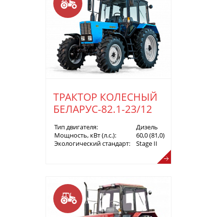
ТРАКТОР КОЛЕСНЫЙ
БЕЛАРУС-82.1-23/12
Тип двигателя:
Дизель
Мощность, кВт (л.с.):
60,0 (81,0)
Экологический стандарт:
Stage II