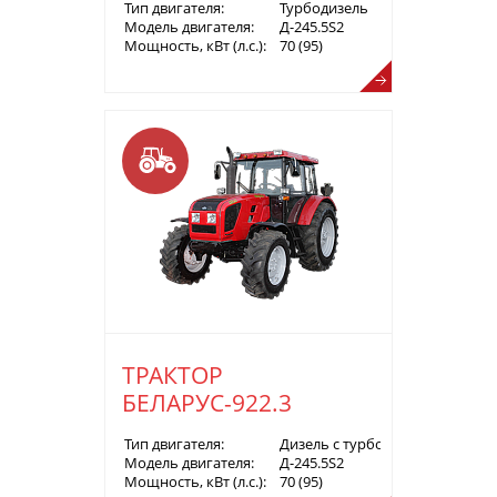
Тип двигателя:
Турбодизель
Модель двигателя:
Д-245.5S2
Мощность, кВт (л.с.):
70 (95)
ТРАКТОР
БЕЛАРУС-922.3
Тип двигателя:
Дизель с турбонаддувом
Модель двигателя:
Д-245.5S2
Мощность, кВт (л.с.):
70 (95)