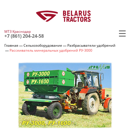
МТЗ Краснодар
+7 (861) 204-24-58
Главная
Сельхозоборудование
Разбрасыватели удобрений
Рассеиватель минеральных удобрений РУ-3000