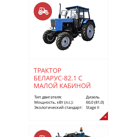
ТРАКТОР
БЕЛАРУС-82.1 С
МАЛОЙ КАБИНОЙ
Тип двигателя:
Дизель
Мощность, кВт (л.с.):
60,0 (81,0)
Экологический стандарт:
Stage II