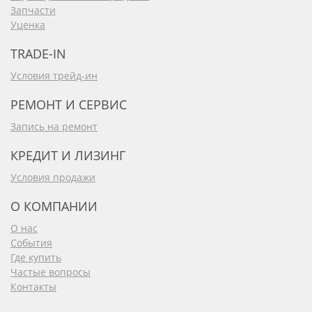
Запчасти
Уценка
TRADE-IN
Условия трейд-ин
РЕМОНТ И СЕРВИС
Запись на ремонт
КРЕДИТ И ЛИЗИНГ
Условия продажи
О КОМПАНИИ
О нас
События
Где купить
Частые вопросы
Контакты