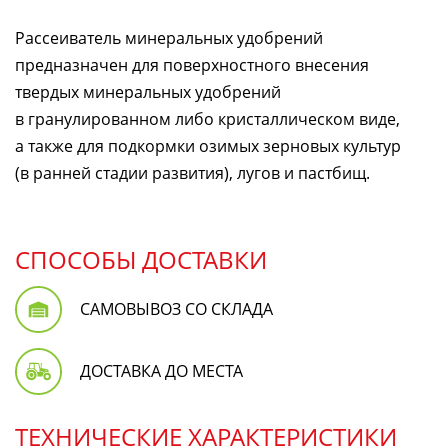
Рассеиватель минеральных удобрений
предназначен для поверхностного внесения
твердых минеральных удобрений
в гранулированном либо кристаллическом виде,
а также для подкормки озимых зерновых культур
(в ранней стадии развития), лугов и пастбищ.
СПОСОБЫ ДОСТАВКИ
САМОВЫВОЗ СО СКЛАДА
ДОСТАВКА ДО МЕСТА
ТЕХНИЧЕСКИЕ ХАРАКТЕРИСТИКИ