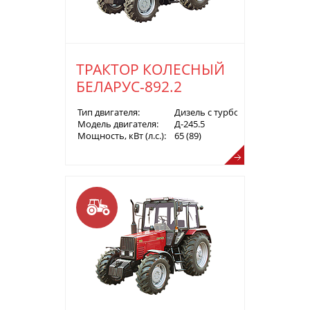
ТРАКТОР КОЛЕСНЫЙ
БЕЛАРУС-892.2
Тип двигателя:
Дизель с турбонаддувом
Модель двигателя:
Д-245.5
Мощность, кВт (л.с.):
65 (89)