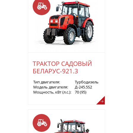
ТРАКТОР САДОВЫЙ
БЕЛАРУС-921.3
Тип двигателя:
Турбодизель
Модель двигателя:
Д-245.5S2
Мощность, кВт (л.с.):
70 (95)