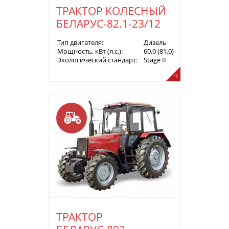
ТРАКТОР КОЛЕСНЫЙ
БЕЛАРУС-82.1-23/12
Тип двигателя:
Дизель
Мощность, кВт (л.с.):
60,0 (81,0)
Экологический стандарт:
Stage II
ТРАКТОР