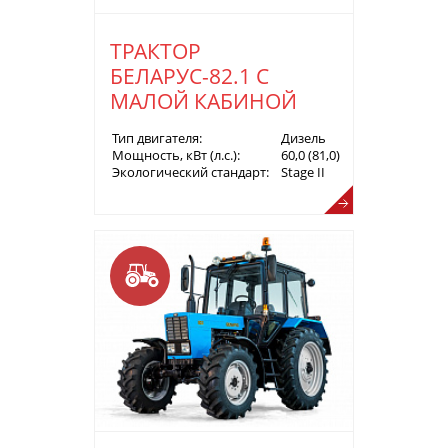
ТРАКТОР
БЕЛАРУС-82.1 С
МАЛОЙ КАБИНОЙ
Тип двигателя:
Дизель
Мощность, кВт (л.с.):
60,0 (81,0)
Экологический стандарт:
Stage II