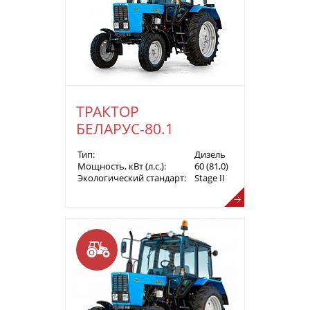
ТРАКТОР
БЕЛАРУС-80.1
Тип:
Дизель
Мощность, кВт (л.с.):
60 (81,0)
Экологический стандарт:
Stage II