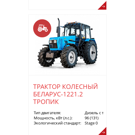
ТРАКТОР КОЛЕСНЫЙ
БЕЛАРУС-1221.2
ТРОПИК
Тип двигателя:
Дизель с турбонаддувом
Мощность, кВт (л.с.):
96 (131)
Экологический стандарт:
Stage 0