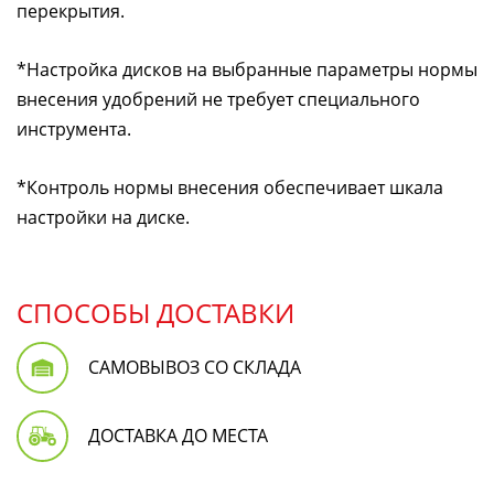
перекрытия.
*Настройка дисков на выбранные параметры нормы
внесения удобрений не требует специального
инструмента.
*Контроль нормы внесения обеспечивает шкала
настройки на диске.
СПОСОБЫ ДОСТАВКИ
САМОВЫВОЗ СО СКЛАДА
ДОСТАВКА ДО МЕСТА