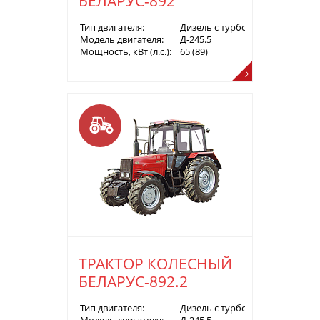
БЕЛАРУС-892
Тип двигателя:
Дизель с турбонаддувом
Модель двигателя:
Д-245.5
Мощность, кВт (л.с.):
65 (89)
ТРАКТОР КОЛЕСНЫЙ
БЕЛАРУС-892.2
Тип двигателя:
Дизель с турбонаддувом
Модель двигателя:
Д-245.5