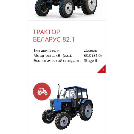
ТРАКТОР
БЕЛАРУС-82.1
Тип двигателя:
Дизель
Мощность, кВт (л.с.):
60,0 (81,0)
Экологический стандарт:
Stage II