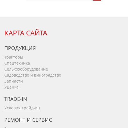
КАРТА САЙТА
ПРОДУКЦИЯ
Тракторы
Спецтехника
Сельхозоборудование
Садоводство и виноградство
Запчасти
Уценка
TRADE-IN
Условия трейд-ин
РЕМОНТ И СЕРВИС