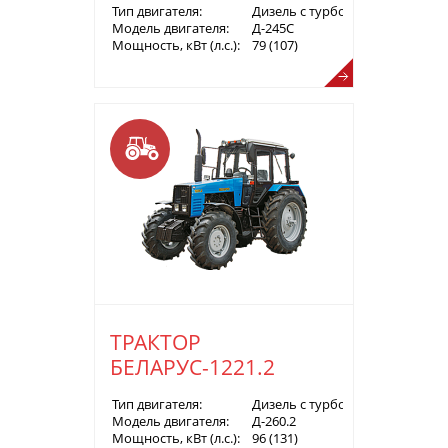
Тип двигателя:
Дизель с турбонаддувом
Модель двигателя:
Д-245С
Мощность, кВт (л.с.):
79 (107)
ТРАКТОР
БЕЛАРУС-1221.2
Тип двигателя:
Дизель с турбонаддувом
Модель двигателя:
Д-260.2
Мощность, кВт (л.с.):
96 (131)