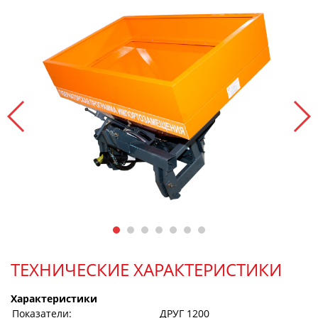
ТЕХНИЧЕСКИЕ ХАРАКТЕРИСТИКИ
Характеристики
Показатели:
ДРУГ 1200