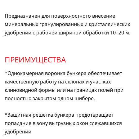
Предназначен для поверхностного внесение
минеральных гранулированных и кристаллических
удобрений с рабочей шириной обработки 10- 20 м.
ПРЕИМУЩЕСТВА
*Однокамерная воронка бункера обеспечивает
качественную работу на склонах и участках
клиновидной формы или на границах полей при
полностью закрытом одном шибере.
*Защитная решетка бункера предотвращает
попадание в зону выгрузных окон слежавшихся
удобрений.