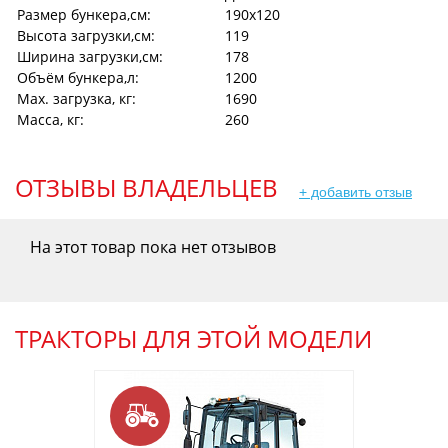
Размер бункера,см:
190х120
Высота загрузки,см:
119
Ширина загрузки,см:
178
Объём бункера,л:
1200
Max. загрузка, кг:
1690
Масса, кг:
260
ОТЗЫВЫ ВЛАДЕЛЬЦЕВ
+ добавить отзыв
На этот товар пока нет отзывов
ТРАКТОРЫ ДЛЯ ЭТОЙ МОДЕЛИ