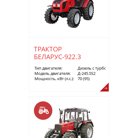
ТРАКТОР
БЕЛАРУС-922.3
Тип двигателя:
Дизель с турбонаддувом
Модель двигателя:
Д-245.5S2
Мощность, кВт (л.с.):
70 (95)