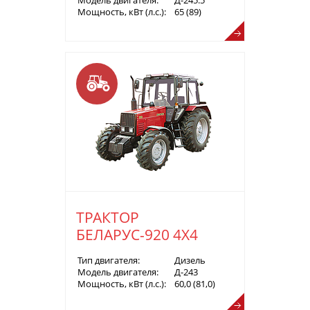
Мощность, кВт (л.с.):
65 (89)
ТРАКТОР
БЕЛАРУС-920 4Х4
Тип двигателя:
Дизель
Модель двигателя:
Д-243
Мощность, кВт (л.с.):
60,0 (81,0)