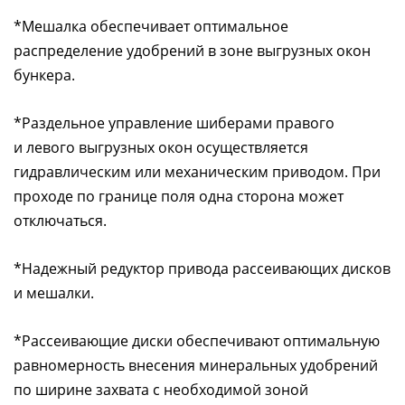
*Мешалка обеспечивает оптимальное
распределение удобрений в зоне выгрузных окон
бункера.
*Раздельное управление шиберами правого
и левого выгрузных окон осуществляется
гидравлическим или механическим приводом. При
проходе по границе поля одна сторона может
отключаться.
*Надежный редуктор привода рассеивающих дисков
и мешалки.
*Рассеивающие диски обеспечивают оптимальную
равномерность внесения минеральных удобрений
по ширине захвата с необходимой зоной