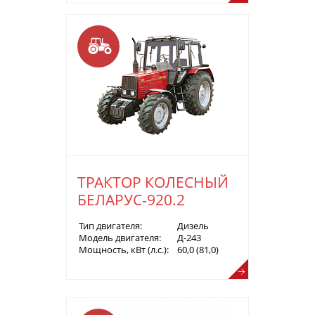
ТРАКТОР КОЛЕСНЫЙ
БЕЛАРУС-920.2
Тип двигателя:
Дизель
Модель двигателя:
Д-243
Мощность, кВт (л.с.):
60,0 (81,0)