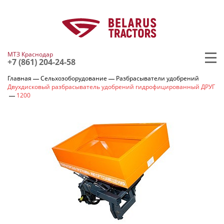
МТЗ Краснодар
+7 (861) 204-24-58
Главная
Сельхозоборудование
Разбрасыватели удобрений
Двухдисковый разбрасыватель удобрений гидрофицированный ДРУГ
1200