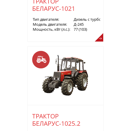
ТРАКТОР
БЕЛАРУС-1021
Тип двигателя:
Дизель с турбонаддувом
Модель двигателя:
Д-245
Мощность, кВт (л.с.):
77 (103)
ТРАКТОР
БЕЛАРУС-1025.2