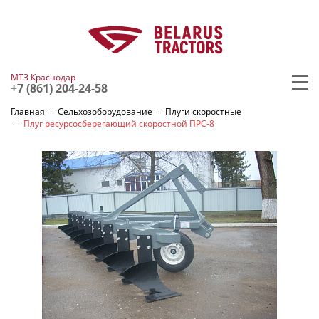
МТЗ Краснодар
+7 (861) 204-24-58
Главная
Сельхозоборудование
Плуги скоростные
Плуг ресурсосберегающий скоростной ПРС-8