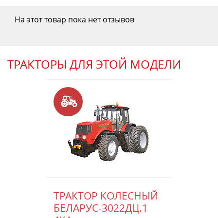
На этот товар пока нет отзывов
ТРАКТОРЫ ДЛЯ ЭТОЙ МОДЕЛИ
ТРАКТОР КОЛЕСНЫЙ
БЕЛАРУС-3022ДЦ.1