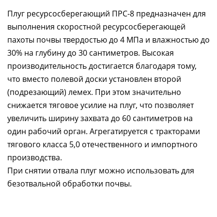
Плуг ресурсосберегающий ПРС-8 предназначен для
выполнения скоростной ресурсосберегающей
пахоты почвы твердостью до 4 МПа и влажностью до
30% на глубину до 30 сантиметров. Высокая
производительность достигается благодаря тому,
что вместо полевой доски установлен второй
(подрезающий) лемех. При этом значительно
снижается тяговое усилие на плуг, что позволяет
увеличить ширину захвата до 60 сантиметров на
один рабочий орган. Агрегатируется с тракторами
тягового класса 5,0 отечественного и импортного
производства.
При снятии отвала плуг можно использовать для
безотвальной обработки почвы.