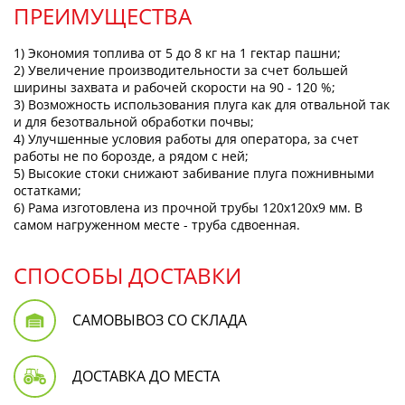
ПРЕИМУЩЕСТВА
1) Экономия топлива от 5 до 8 кг на 1 гектар пашни;
2) Увеличение производительности за счет большей
ширины захвата и рабочей скорости на 90 - 120 %;
3) Возможность использования плуга как для отвальной так
и для безотвальной обработки почвы;
4) Улучшенные условия работы для оператора, за счет
работы не по борозде, а рядом с ней;
5) Высокие стоки снижают забивание плуга пожнивными
остатками;
6) Рама изготовлена из прочной трубы 120х120х9 мм. В
самом нагруженном месте - труба сдвоенная.
СПОСОБЫ ДОСТАВКИ
САМОВЫВОЗ СО СКЛАДА
ДОСТАВКА ДО МЕСТА