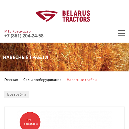
МТЗ Краснодар
+7 (861) 204-24-58
НАВЕСНЫЕ ГРАБЛИ
Главная
Сельхозоборудование
Навесные грабли
Все грабли