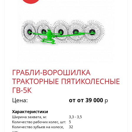
ГРАБЛИ-ВОРОШИЛКА
ТРАКТОРНЫЕ ПЯТИКОЛЕСНЫЕ
ГВ-5К
Цена:
от от 39 000
р
Характеристики
Ширина захвата, м:
3,3 - 3,5
Количество рабочих колес, шт:
5
Количество зубьев на колесе,
32
шт: