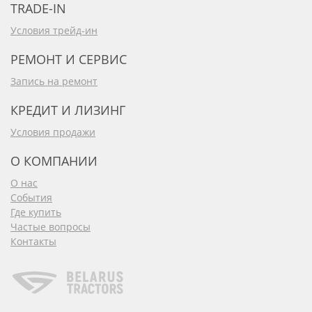
TRADE-IN
Условия трейд-ин
РЕМОНТ И СЕРВИС
Запись на ремонт
КРЕДИТ И ЛИЗИНГ
Условия продажи
О КОМПАНИИ
О нас
События
Где купить
Частые вопросы
Контакты