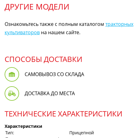
ДРУГИЕ МОДЕЛИ
Ознакомьтесь также с полным каталогом
тракторных
культиваторов
на нашем сайте.
СПОСОБЫ ДОСТАВКИ
САМОВЫВОЗ СО СКЛАДА
ДОСТАВКА ДО МЕСТА
ТЕХНИЧЕСКИЕ ХАРАКТЕРИСТИКИ
Характеристики
Тип:
Прицепной