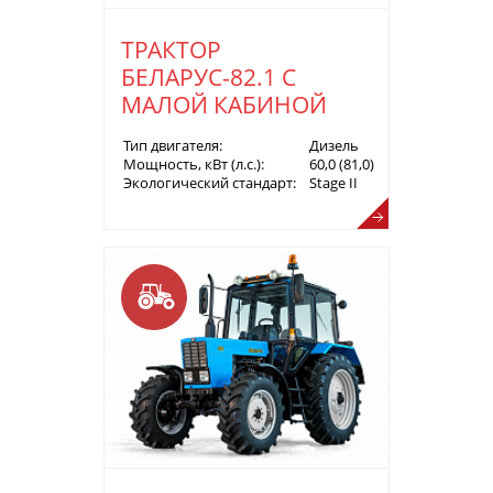
ТРАКТОР
БЕЛАРУС-82.1 С
МАЛОЙ КАБИНОЙ
Тип двигателя:
Дизель
Мощность, кВт (л.с.):
60,0 (81,0)
Экологический стандарт:
Stage II