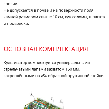
эрозии.
Не допускается в почве и на поверхности поля
камней размером свыше 10 см, куч соломы, шпагата
и проволоки.
ОСНОВНАЯ КОМПЛЕКТАЦИЯ
Культиватор комплектуется универсальными
стрельчатыми лапами захватом 150 мм,
закреплёнными на «S» образной пружинной стойке.