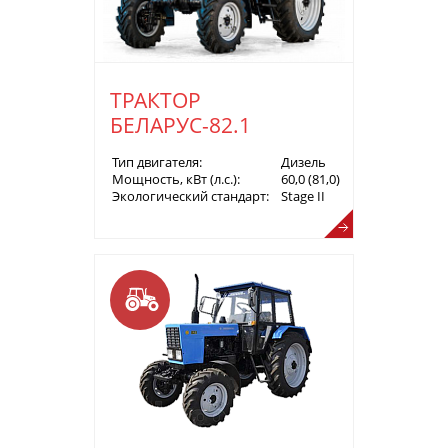
ТРАКТОР
БЕЛАРУС-82.1
Тип двигателя:
Дизель
Мощность, кВт (л.с.):
60,0 (81,0)
Экологический стандарт:
Stage II