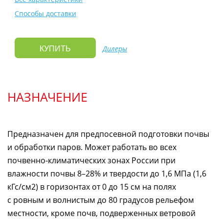
Способы доставки
Дилеры
КУПИТЬ
НАЗНАЧЕНИЕ
Предназначен для предпосевной подготовки почвы
и обработки паров. Может работать во всех
почвенно-климатических
зонах России при
влажности почвы 8–28% и твердости до 1,6 МПа (1,6
кГс/см2) в горизонтах от 0 до 15 см на полях
с ровным и волнистым до 80 градусов рельефом
местности, кроме почв, подверженных ветровой