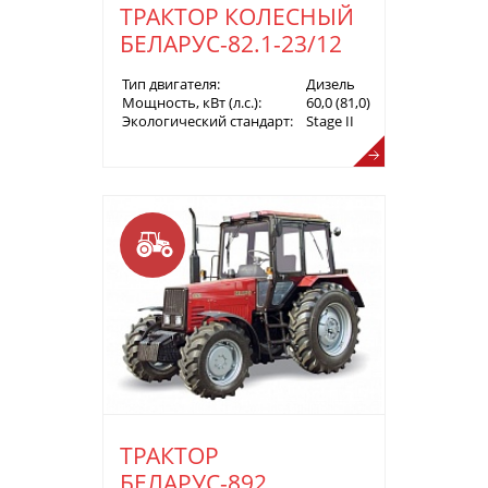
ТРАКТОР КОЛЕСНЫЙ
БЕЛАРУС-82.1-23/12
Тип двигателя:
Дизель
Мощность, кВт (л.с.):
60,0 (81,0)
Экологический стандарт:
Stage II
ТРАКТОР
БЕЛАРУС-892