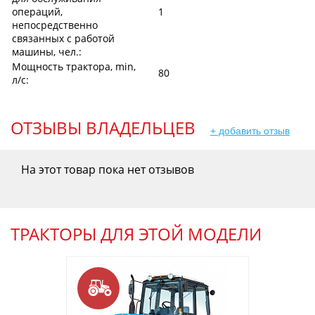
операций,
1
непосредственно
связанных с работой
машины, чел.:
Мощность трактора, min,
80
л/c:
ОТЗЫВЫ ВЛАДЕЛЬЦЕВ
+ добавить отзыв
На этот товар пока нет отзывов
ТРАКТОРЫ ДЛЯ ЭТОЙ МОДЕЛИ