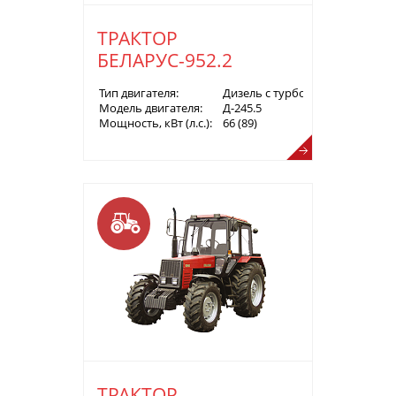
ТРАКТОР
БЕЛАРУС-952.2
Тип двигателя:
Дизель с турбонаддувом
Модель двигателя:
Д-245.5
Мощность, кВт (л.с.):
66 (89)
ТРАКТОР