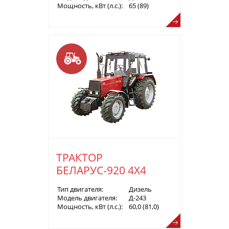
Мощность, кВт (л.с.):
65 (89)
ТРАКТОР
БЕЛАРУС-920 4Х4
Тип двигателя:
Дизель
Модель двигателя:
Д-243
Мощность, кВт (л.с.):
60,0 (81,0)