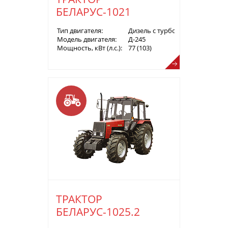
БЕЛАРУС-1021
Тип двигателя:
Дизель с турбонаддувом
Модель двигателя:
Д-245
Мощность, кВт (л.с.):
77 (103)
ТРАКТОР
БЕЛАРУС-1025.2