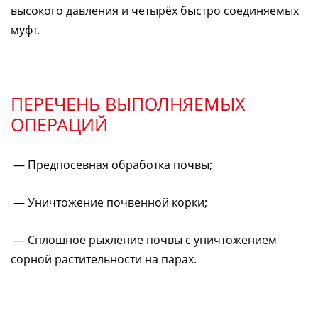
высокого давления и четырёх быстро соединяемых
муфт.
ПЕРЕЧЕНЬ ВЫПОЛНЯЕМЫХ
ОПЕРАЦИЙ
— Предпосевная обработка почвы;
— Уничтожение почвенной корки;
— Сплошное рыхление почвы с уничтожением
сорной растительности на парах.