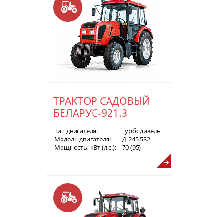
ТРАКТОР САДОВЫЙ
БЕЛАРУС-921.3
Тип двигателя:
Турбодизель
Модель двигателя:
Д-245.5S2
Мощность, кВт (л.с.):
70 (95)