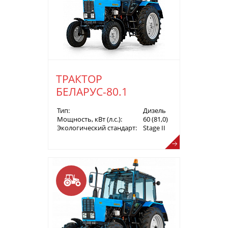
ТРАКТОР
БЕЛАРУС-80.1
Тип:
Дизель
Мощность, кВт (л.с.):
60 (81,0)
Экологический стандарт:
Stage II