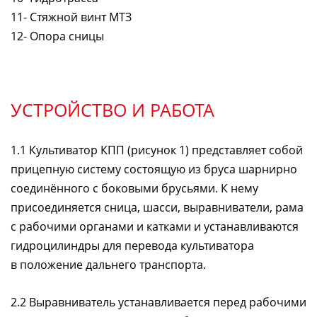
11- Стяжной винт МТЗ
12- Опора сницы
УСТРОЙСТВО И РАБОТА
1.1 Культиватор КПП (рисунок 1) представляет собой
прицепную систему состоящую из бруса шарнирно
соединённого с боковыми брусьями. К нему
присоединяется сница, шасси, выравниватели, рама
с рабочими органами и катками и устанавливаются
гидроцилиндры для перевода культиватора
в положение дальнего транспорта.
2.2 Выравниватель устанавливается перед рабочими