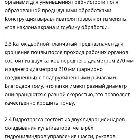
органами для уменьшения гребнистости поля
образованной предыдущими обработками.
Конструкция выравнивателя позволяет изменять
угол наклона экрана и глубину обработки.
2.3 Каток двойной планчатый предназначен для
крошения почвы после прохода рабочих органов
состоит из двух катков переднего диаметром 270 мм
и заднего диаметром 210 мм шарнирно
соединённых с подпружиненными рычагами.
Благодаря тому, что катки имеют разный диаметр
они вращаются с разной скоростью, это позволяет
качественно крошить почву.
2.4 Гидротрасса состоит из двух гидроцилиндров
складывания культиватора, четырёх
гидроцилиндров управления шасси, рукавов