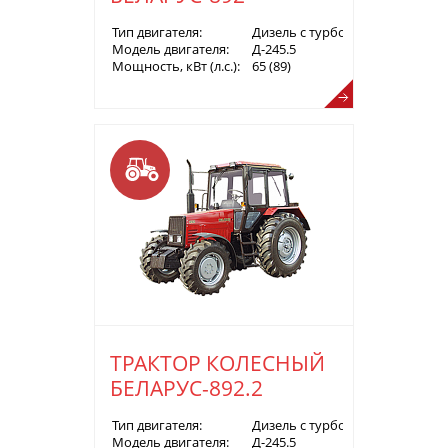
Тип двигателя:
Дизель с турбонаддувом
Модель двигателя:
Д-245.5
Мощность, кВт (л.с.):
65 (89)
ТРАКТОР КОЛЕСНЫЙ
БЕЛАРУС-892.2
Тип двигателя:
Дизель с турбонаддувом
Модель двигателя:
Д-245.5