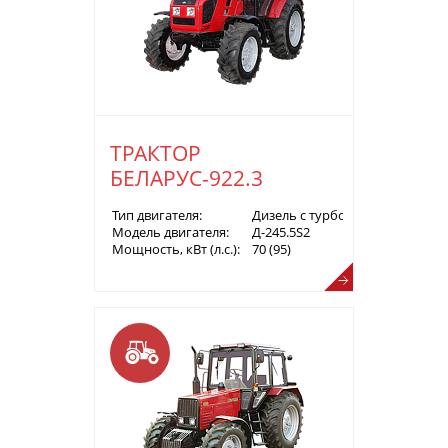
ТРАКТОР
БЕЛАРУС-922.3
Тип двигателя:
Дизель с турбонаддувом
Модель двигателя:
Д-245.5S2
Мощность, кВт (л.с.):
70 (95)