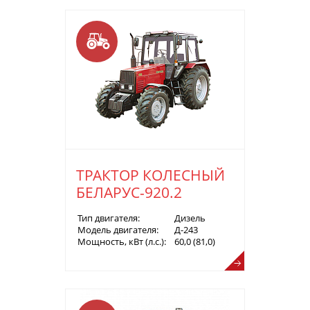
ТРАКТОР КОЛЕСНЫЙ
БЕЛАРУС-920.2
Тип двигателя:
Дизель
Модель двигателя:
Д-243
Мощность, кВт (л.с.):
60,0 (81,0)