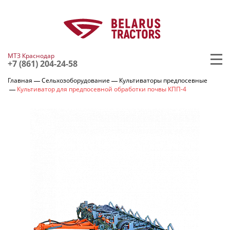
МТЗ Краснодар
+7 (861) 204-24-58
Главная
Сельхозоборудование
Культиваторы предпосевные
Культиватор для предпосевной обработки почвы КПП-4