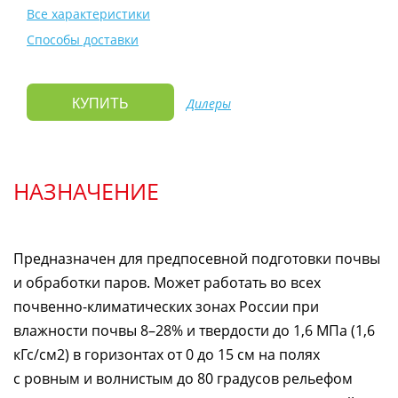
Все характеристики
Способы доставки
Дилеры
КУПИТЬ
НАЗНАЧЕНИЕ
Предназначен для предпосевной подготовки почвы
и обработки паров. Может работать во всех
почвенно-климатических
зонах России при
влажности почвы 8–28% и твердости до 1,6 МПа (1,6
кГс/см2) в горизонтах от 0 до 15 см на полях
с ровным и волнистым до 80 градусов рельефом