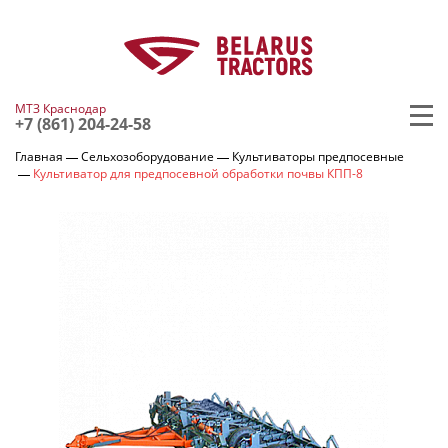
МТЗ Краснодар
+7 (861) 204-24-58
Главная
Сельхозоборудование
Культиваторы предпосевные
Культиватор для предпосевной обработки почвы КПП-8