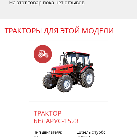
На этот товар пока нет отзывов
ТРАКТОРЫ ДЛЯ ЭТОЙ МОДЕЛИ
ТРАКТОР
БЕЛАРУС-1523
Тип двигателя:
Дизель с турбонаддувом