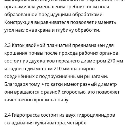
органами для уменьшения гребнистости поля
образованной предыдущими обработками.
Конструкция выравнивателя позволяет изменять
угол наклона экрана и глубину обработки.
2.3 Каток двойной планчатый предназначен для
крошения почвы после прохода рабочих органов
состоит из двух катков переднего диаметром 270 мм
и заднего диаметром 210 мм шарнирно
соединённых с подпружиненными рычагами.
Благодаря тому, что катки имеют разный диаметр
они вращаются с разной скоростью, это позволяет
качественно крошить почву.
2.4 Гидротрасса состоит из двух гидроцилиндров
складывания культиватора, четырёх