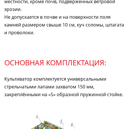
местности, кроме почв, подверженных ветровой
эрозии.
Не допускается в почве и на поверхности поля
камней размером свыше 10 см, куч соломы, шпагата
и проволоки.
ОСНОВНАЯ КОМПЛЕКТАЦИЯ:
Культиватор комплектуется универсальными
стрельчатыми лапами захватом 150 мм,
закреплёнными на «S» образной пружинной стойке.