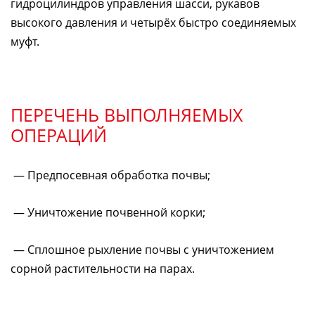
гидроцилиндров управления шасси, рукавов
высокого давления и четырёх быстро соединяемых
муфт.
ПЕРЕЧЕНЬ ВЫПОЛНЯЕМЫХ
ОПЕРАЦИЙ
— Предпосевная обработка почвы;
— Уничтожение почвенной корки;
— Сплошное рыхление почвы с уничтожением
сорной растительности на парах.