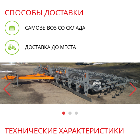
СПОСОБЫ ДОСТАВКИ
САМОВЫВОЗ СО СКЛАДА
ДОСТАВКА ДО МЕСТА
ТЕХНИЧЕСКИЕ ХАРАКТЕРИСТИКИ