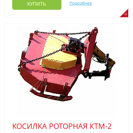
Подробнее
КУПИТЬ
КОСИЛКА РОТОРНАЯ КТМ-2