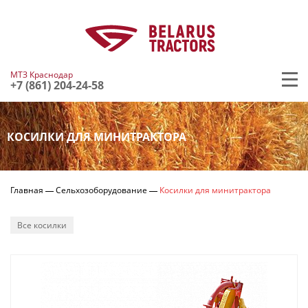
МТЗ Краснодар
+7 (861) 204-24-58
КОСИЛКИ ДЛЯ МИНИТРАКТОРА
Главная
Сельхозоборудование
Косилки для минитрактора
Все косилки