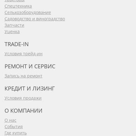
Спецтехника
Сельхозоборудование
Садоводство и виноградство
Запчасти
Уценка
TRADE-IN
Условия трейд-ин
РЕМОНТ И СЕРВИС
Запись на ремонт
КРЕДИТ И ЛИЗИНГ
Условия продажи
О КОМПАНИИ
О нас
События
Где купить