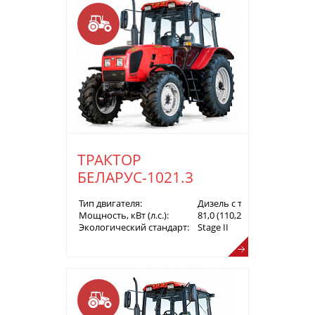
ТРАКТОР
БЕЛАРУС-1021.3
Тип двигателя:
Дизель с турбонаддувом
Мощность, кВт (л.с.):
81,0 (110,2)
Экологический стандарт:
Stage II