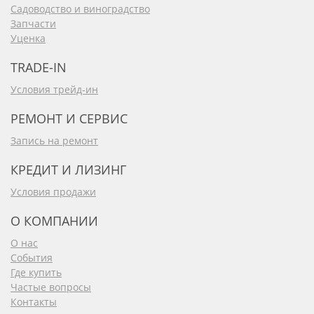
Садоводство и виноградство
Запчасти
Уценка
TRADE-IN
Условия трейд-ин
РЕМОНТ И СЕРВИС
Запись на ремонт
КРЕДИТ И ЛИЗИНГ
Условия продажи
О КОМПАНИИ
О нас
События
Где купить
Частые вопросы
Контакты