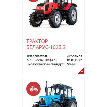
ТРАКТОР
БЕЛАРУС-1025.3
Тип двигателя:
Дизель с турбонаддувом
Мощность, кВт (л.с.):
81,0 (110,2)
Экологический стандарт:
Stage II