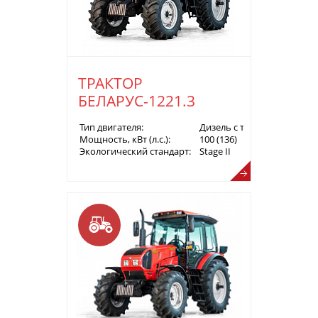
ТРАКТОР
БЕЛАРУС-1221.3
Тип двигателя:
Дизель с турбонаддувом
Мощность, кВт (л.с.):
100 (136)
Экологический стандарт:
Stage II