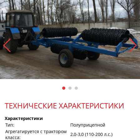
ТЕХНИЧЕСКИЕ ХАРАКТЕРИСТИКИ
Характеристики
Тип:
Полуприцепной
Агрегатируется с трактором
2,0-3,0 (110-200 л.с.)
класса: