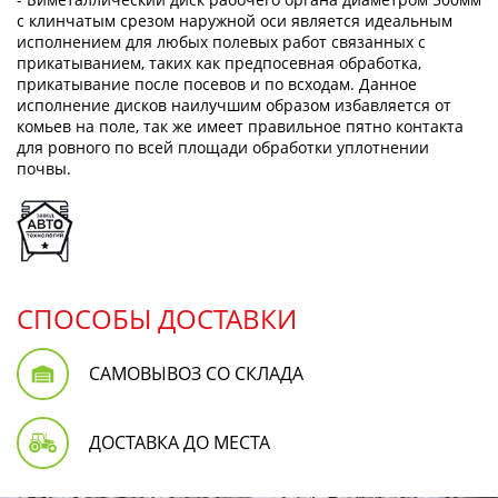
с клинчатым срезом наружной оси является идеальным
исполнением для любых полевых работ связанных с
прикатыванием, таких как предпосевная обработка,
прикатывание после посевов и по всходам. Данное
исполнение дисков наилучшим образом избавляется от
комьев на поле, так же имеет правильное пятно контакта
для ровного по всей площади обработки уплотнении
почвы.
СПОСОБЫ ДОСТАВКИ
САМОВЫВОЗ СО СКЛАДА
ДОСТАВКА ДО МЕСТА