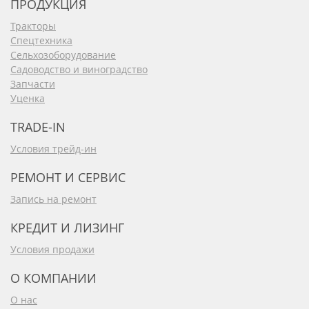
ПРОДУКЦИЯ
Тракторы
Спецтехника
Сельхозоборудование
Садоводство и виноградство
Запчасти
Уценка
TRADE-IN
Условия трейд-ин
РЕМОНТ И СЕРВИС
Запись на ремонт
КРЕДИТ И ЛИЗИНГ
Условия продажи
О КОМПАНИИ
О нас