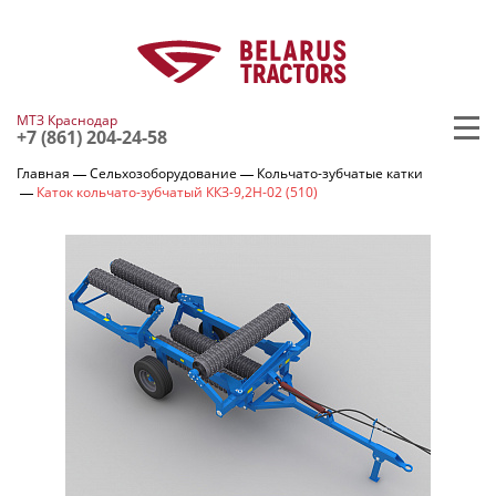
МТЗ Краснодар
+7 (861) 204-24-58
Главная
Сельхозоборудование
Кольчато-зубчатые катки
Каток кольчато-зубчатый ККЗ-9,2Н-02 (510)