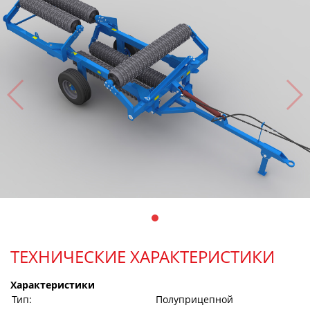
ТЕХНИЧЕСКИЕ ХАРАКТЕРИСТИКИ
Характеристики
Тип:
Полуприцепной