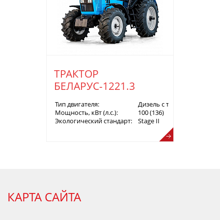
ТРАКТОР
БЕЛАРУС-1221.3
Тип двигателя:
Дизель с турбонаддувом
Мощность, кВт (л.с.):
100 (136)
Экологический стандарт:
Stage II
КАРТА САЙТА