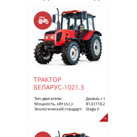
ТРАКТОР
БЕЛАРУС-1021.3
Тип двигателя:
Дизель с турбонаддувом
Мощность, кВт (л.с.):
81,0 (110,2)
Экологический стандарт:
Stage II