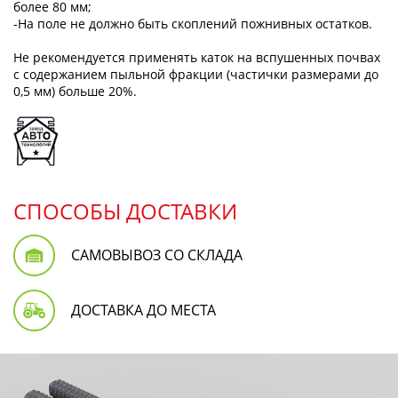
более 80 мм;
-На поле не должно быть скоплений пожнивных остатков.
Не рекомендуется применять каток на вспушенных почвах
с содержанием пыльной фракции (частички размерами до
0,5 мм) больше 20%.
СПОСОБЫ ДОСТАВКИ
САМОВЫВОЗ СО СКЛАДА
ДОСТАВКА ДО МЕСТА