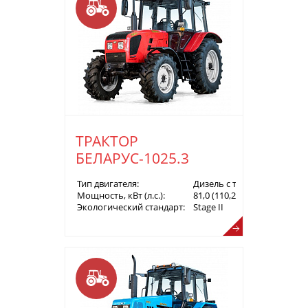
ТРАКТОР
БЕЛАРУС-1025.3
Тип двигателя:
Дизель с турбонаддувом
Мощность, кВт (л.с.):
81,0 (110,2)
Экологический стандарт:
Stage II