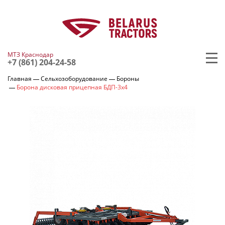
МТЗ Краснодар
+7 (861) 204-24-58
Главная
Сельхозоборудование
Бороны
Борона дисковая прицепная БДП-3х4