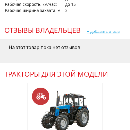
Рабочая скорость, км/час:
до 15
Рабочая ширина захвата, м:
3
ОТЗЫВЫ ВЛАДЕЛЬЦЕВ
+ добавить отзыв
На этот товар пока нет отзывов
ТРАКТОРЫ ДЛЯ ЭТОЙ МОДЕЛИ