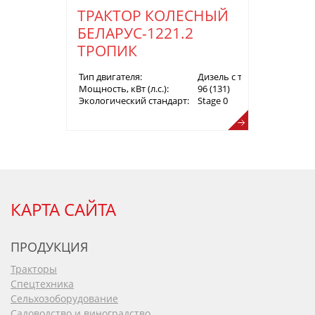
ТРАКТОР КОЛЕСНЫЙ
БЕЛАРУС-1221.2
ТРОПИК
Тип двигателя:
Дизель с турбонаддувом
Мощность, кВт (л.с.):
96 (131)
Экологический стандарт:
Stage 0
КАРТА САЙТА
ПРОДУКЦИЯ
Тракторы
Спецтехника
Сельхозоборудование
Садоводство и виноградство