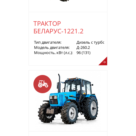
ТРАКТОР
БЕЛАРУС-1221.2
Тип двигателя:
Дизель с турбонаддувом
Модель двигателя:
Д-260.2
Мощность, кВт (л.с.):
96 (131)