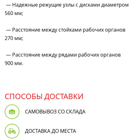
— Надежные режущие узлы с дисками диаметром
560 мм;
— Расстояние между стойками рабочих органов
270 мм;
— Расстояние между рядами рабочих органов
900 мм.
СПОСОБЫ ДОСТАВКИ
САМОВЫВОЗ СО СКЛАДА
ДОСТАВКА ДО МЕСТА