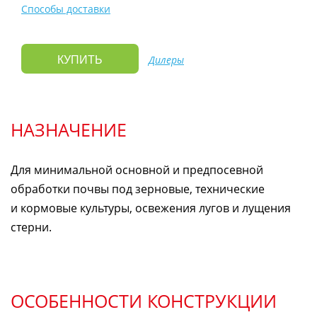
Способы доставки
Дилеры
КУПИТЬ
НАЗНАЧЕНИЕ
Для минимальной основной и предпосевной
обработки почвы под зерновые, технические
и кормовые культуры, освежения лугов и лущения
стерни.
ОСОБЕННОСТИ КОНСТРУКЦИИ