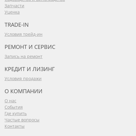
Запчасти
Уценка
TRADE-IN
Условия трейд-ин
РЕМОНТ И СЕРВИС
Запись на ремонт
КРЕДИТ И ЛИЗИНГ
Условия продажи
О КОМПАНИИ
О нас
События
Где купить
Частые вопросы
Контакты