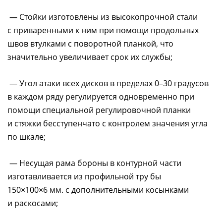
— Стойки изготовлены из высокопрочной стали
с приваренными к ним при помощи продольных
швов втулками с поворотной планкой, что
значительно увеличивает срок их службы;
— Угол атаки всех дисков в пределах 0–30 градусов
в каждом ряду регулируется одновременно при
помощи специальной регулировочной планки
и стяжки бесступенчато с контролем значения угла
по шкале;
— Hесущая рама бороны в контурной части
изготавливается из профильной тру бы
150×100×6 мм. с дополнительными косынками
и раскосами;